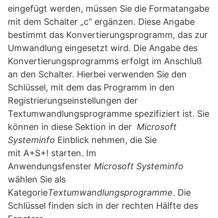
eingefügt werden, müssen Sie die Formatangabe
mit dem Schalter „c“ ergänzen. Diese Angabe
bestimmt das Konvertierungsprogramm, das zur
Umwandlung eingesetzt wird. Die Angabe des
Konvertierungsprogramms erfolgt im Anschluß
an den Schalter. Hierbei verwenden Sie den
Schlüssel, mit dem das Programm in den
Registrierungseinstellungen der
Textumwandlungsprogramme spezifiziert ist. Sie
können in diese Sektion in der
Microsoft
Systeminfo
Einblick nehmen, die Sie
mit A+S+! starten. Im
Anwendungsfenster
Microsoft Systeminfo
wählen Sie als
Kategorie
Textumwandlungsprogramme
. Die
Schlüssel finden sich in der rechten Hälfte des