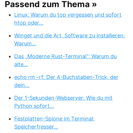
Passend zum Thema »
Linux: Warum du top vergessen und sofort
htop oder…
Winget und die Art, Software zu installieren:
Warum…
Das „Moderne Rust-Terminal“: Warum du
alte…
echo rm -rf: Der 4-Buchstaben-Trick, der
dein…
Der 1-Sekunden-Webserver: Wie du mit
Python sofort…
Festplatten-Spione im Terminal:
Speicherfresser…