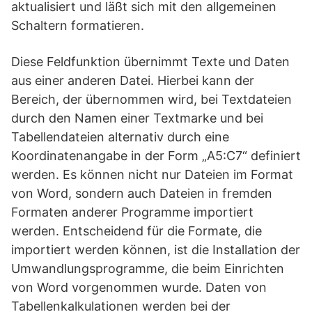
aktualisiert und läßt sich mit den allgemeinen
Schaltern formatieren.
Diese Feldfunktion übernimmt Texte und Daten
aus einer anderen Datei. Hierbei kann der
Bereich, der übernommen wird, bei Textdateien
durch den Namen einer Textmarke und bei
Tabellendateien alternativ durch eine
Koordinatenangabe in der Form „A5:C7“ definiert
werden. Es können nicht nur Dateien im Format
von Word, sondern auch Dateien in fremden
Formaten anderer Programme importiert
werden. Entscheidend für die Formate, die
importiert werden können, ist die Installation der
Umwandlungsprogramme, die beim Einrichten
von Word vorgenommen wurde. Daten von
Tabellenkalkulationen werden bei der