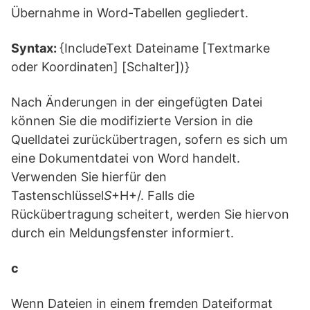
Übernahme in Word-Tabellen gegliedert.
Syntax:
{IncludeText Dateiname [Textmarke
oder Koordinaten] [Schalter])}
Nach Änderungen in der eingefügten Datei
können Sie die modifizierte Version in die
Quelldatei zurückübertragen, sofern es sich um
eine Dokumentdatei von Word handelt.
Verwenden Sie hierfür den
Tastenschlüssel
S
+H+/. Falls die
Rückübertragung scheitert, werden Sie hiervon
durch ein Meldungsfenster informiert.
c
Wenn Dateien in einem fremden Dateiformat