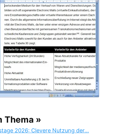
m Thema »
stage 2026: Clevere Nutzung der…