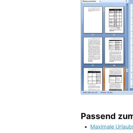
Passend zu
Maximale Urlaub