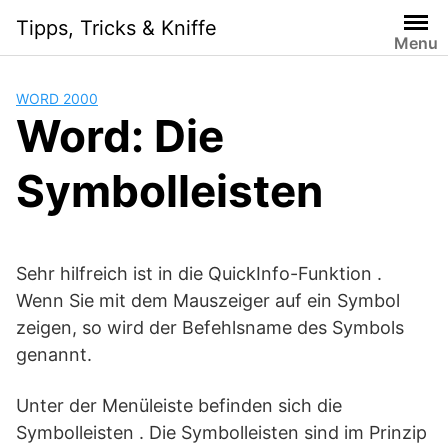
Skip
Tipps, Tricks & Kniffe
to
Menu
content
WORD 2000
Word: Die
Symbolleisten
Sehr hilfreich ist in die QuickInfo-Funktion .
Wenn Sie mit dem Mauszeiger auf ein Symbol
zeigen, so wird der Befehlsname des Symbols
genannt.
Unter der Menüleiste befinden sich die
Symbolleisten . Die Symbolleisten sind im Prinzip