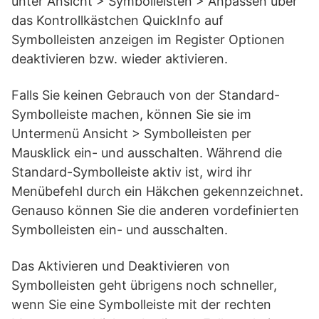
unter Ansicht > Symbolleisten > Anpassen über
das Kontrollkästchen QuickInfo auf
Symbolleisten anzeigen im Register Optionen
deaktivieren bzw. wieder aktivieren.
Falls Sie keinen Gebrauch von der Standard-
Symbolleiste machen, können Sie sie im
Untermenü Ansicht > Symbolleisten per
Mausklick ein- und ausschalten. Während die
Standard-Symbolleiste aktiv ist, wird ihr
Menübefehl durch ein Häkchen gekennzeichnet.
Genauso können Sie die anderen vordefinierten
Symbolleisten ein- und ausschalten.
Das Aktivieren und Deaktivieren von
Symbolleisten geht übrigens noch schneller,
wenn Sie eine Symbolleiste mit der rechten