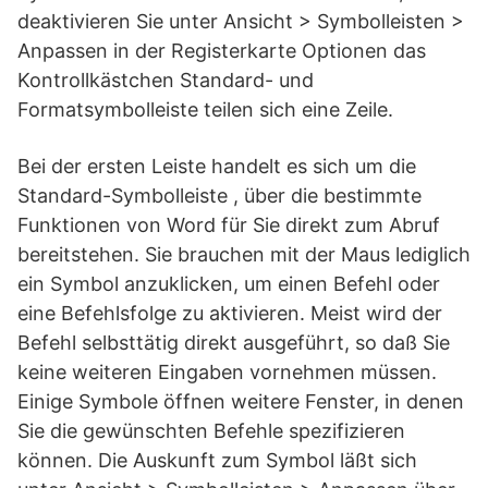
deaktivieren Sie unter Ansicht > Symbolleisten >
Anpassen in der Registerkarte Optionen das
Kontrollkästchen Standard- und
Formatsymbolleiste teilen sich eine Zeile.
Bei der ersten Leiste handelt es sich um die
Standard-Symbolleiste , über die bestimmte
Funktionen von Word für Sie direkt zum Abruf
bereitstehen. Sie brauchen mit der Maus lediglich
ein Symbol anzuklicken, um einen Befehl oder
eine Befehlsfolge zu aktivieren. Meist wird der
Befehl selbsttätig direkt ausgeführt, so daß Sie
keine weiteren Eingaben vornehmen müssen.
Einige Symbole öffnen weitere Fenster, in denen
Sie die gewünschten Befehle spezifizieren
können. Die Auskunft zum Symbol läßt sich