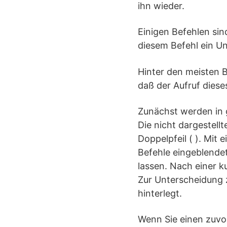
ihn wieder.
Einigen Befehlen sind
diesem Befehl ein Un
Hinter den meisten B
daß der Aufruf diese
Zunächst werden in 
Die nicht dargestel
Doppelpfeil ( ). Mit 
Befehle eingeblendet
lassen. Nach einer k
Zur Unterscheidung 
hinterlegt.
Wenn Sie einen zuvo