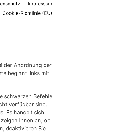
enschutz
Impressum
Cookie-Richtlinie (EU)
bei der Anordnung der
e beginnt links mit
Die schwarzen Befehle
ht verfügbar sind.
. Es handelt sich
 zeigen Ihnen an, ob
, deaktivieren Sie