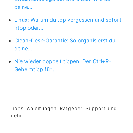
deine…
Linux: Warum du top vergessen und sofort
htop oder…
Clean-Desk-Garantie: So organisierst du
deine…
Nie wieder doppelt tippen: Der Ctrl+R-
Geheimtipp für…
Tipps, Anleitungen, Ratgeber, Support und
mehr