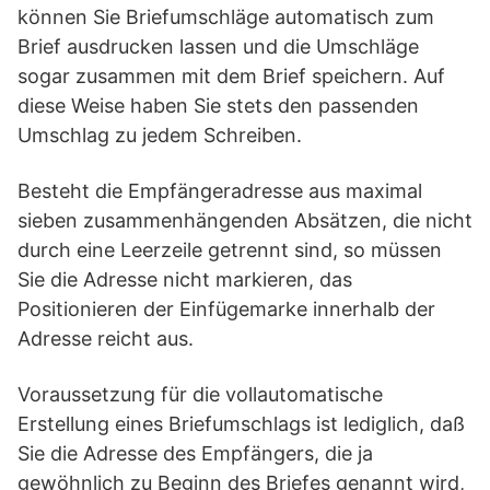
können Sie Briefumschläge automatisch zum
Brief ausdrucken lassen und die Umschläge
sogar zusammen mit dem Brief speichern. Auf
diese Weise haben Sie stets den passenden
Umschlag zu jedem Schreiben.
Besteht die Empfängeradresse aus maximal
sieben zusammenhängenden Absätzen, die nicht
durch eine Leerzeile getrennt sind, so müssen
Sie die Adresse nicht markieren, das
Positionieren der Einfügemarke innerhalb der
Adresse reicht aus.
Voraussetzung für die vollautomatische
Erstellung eines Briefumschlags ist lediglich, daß
Sie die Adresse des Empfängers, die ja
gewöhnlich zu Beginn des Briefes genannt wird,