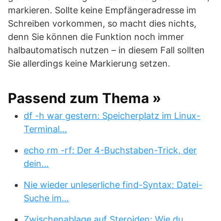
markieren. Sollte keine Empfängeradresse im
Schreiben vorkommen, so macht dies nichts,
denn Sie können die Funktion noch immer
halbautomatisch nutzen – in diesem Fall sollten
Sie allerdings keine Markierung setzen.
Passend zum Thema »
df -h war gestern: Speicherplatz im Linux-
Terminal…
echo rm -rf: Der 4-Buchstaben-Trick, der
dein…
Nie wieder unleserliche find-Syntax: Datei-
Suche im…
Zwischenablage auf Steroiden: Wie du