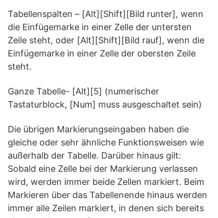
Tabellenspalten – [Alt][Shift][Bild runter], wenn
die Einfügemarke in einer Zelle der untersten
Zeile steht, oder [Alt][Shift][Bild rauf], wenn die
Einfügemarke in einer Zelle der obersten Zeile
steht.
Ganze Tabelle- [Alt][5] (numerischer
Tastaturblock, [Num] muss ausgeschaltet sein)
Die übrigen Markierungseingaben haben die
gleiche oder sehr ähnliche Funktionsweisen wie
außerhalb der Tabelle. Darüber hinaus gilt:
Sobald eine Zelle bei der Markierung verlassen
wird, werden immer beide Zellen markiert. Beim
Markieren über das Tabellenende hinaus werden
immer alle Zeilen markiert, in denen sich bereits