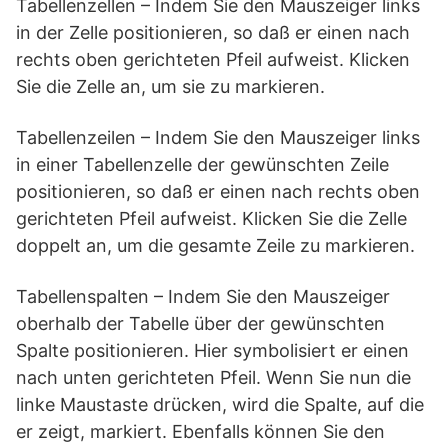
Tabellenzellen – Indem Sie den Mauszeiger links
in der Zelle positionieren, so daß er einen nach
rechts oben gerichteten Pfeil aufweist. Klicken
Sie die Zelle an, um sie zu markieren.
Tabellenzeilen – Indem Sie den Mauszeiger links
in einer Tabellenzelle der gewünschten Zeile
positionieren, so daß er einen nach rechts oben
gerichteten Pfeil aufweist. Klicken Sie die Zelle
doppelt an, um die gesamte Zeile zu markieren.
Tabellenspalten – Indem Sie den Mauszeiger
oberhalb der Tabelle über der gewünschten
Spalte positionieren. Hier symbolisiert er einen
nach unten gerichteten Pfeil. Wenn Sie nun die
linke Maustaste drücken, wird die Spalte, auf die
er zeigt, markiert. Ebenfalls können Sie den