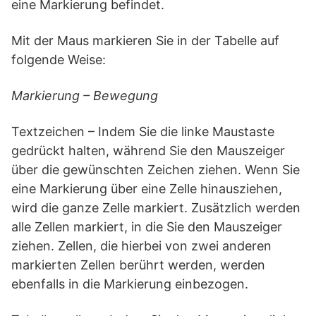
eine Markierung befindet.
Mit der Maus markieren Sie in der Tabelle auf
folgende Weise:
Markierung – Bewegung
Textzeichen – Indem Sie die linke Maustaste
gedrückt halten, während Sie den Mauszeiger
über die gewünschten Zeichen ziehen. Wenn Sie
eine Markierung über eine Zelle hinausziehen,
wird die ganze Zelle markiert. Zusätzlich werden
alle Zellen markiert, in die Sie den Mauszeiger
ziehen. Zellen, die hierbei von zwei anderen
markierten Zellen berührt werden, werden
ebenfalls in die Markierung einbezogen.