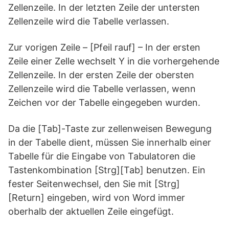
Zellenzeile. In der letzten Zeile der untersten
Zellenzeile wird die Tabelle verlassen.
Zur vorigen Zeile – [Pfeil rauf] – In der ersten
Zeile einer Zelle wechselt Y in die vorhergehende
Zellenzeile. In der ersten Zeile der obersten
Zellenzeile wird die Tabelle verlassen, wenn
Zeichen vor der Tabelle eingegeben wurden.
Da die [Tab]-Taste zur zellenweisen Bewegung
in der Tabelle dient, müssen Sie innerhalb einer
Tabelle für die Eingabe von Tabulatoren die
Tastenkombination [Strg][Tab] benutzen. Ein
fester Seitenwechsel, den Sie mit [Strg]
[Return] eingeben, wird von Word immer
oberhalb der aktuellen Zeile eingefügt.