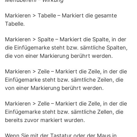
Markieren > Tabelle – Markiert die gesamte
Tabelle.
Markieren > Spalte – Markiert die Spalte, in der
die Einfügemarke steht bzw. sämtliche Spalten,
die von einer Markierung berührt werden.
Markieren > Zeile – Markiert die Zeile, in der die
Einfügemarke steht bzw. sämtliche Zeilen, die
von einer Markierung berührt werden.
Markieren > Zelle – Markiert die Zelle, in der die
Einfügemarke steht bzw. sämtliche Zellen, die
bereits zuvor markiert wurden.
Wenn Sie mit der Tastatur oder der Maus in