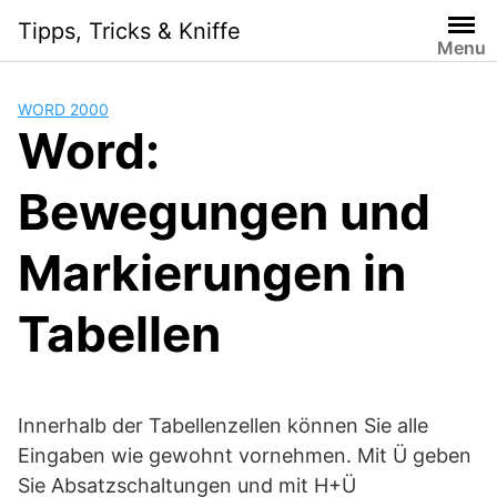
Skip
Tipps, Tricks & Kniffe
to
Menu
content
WORD 2000
Word:
Bewegungen und
Markierungen in
Tabellen
Innerhalb der Tabellenzellen können Sie alle
Eingaben wie gewohnt vornehmen. Mit Ü geben
Sie Absatzschaltungen und mit H+Ü