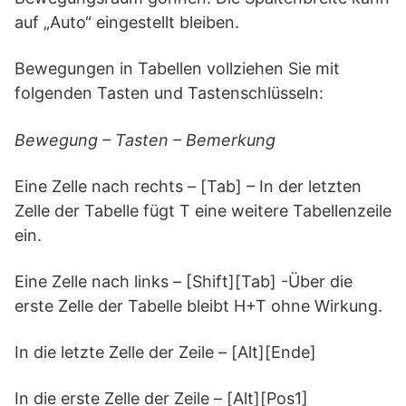
auf „Auto“ eingestellt bleiben.
Bewegungen in Tabellen vollziehen Sie mit
folgenden Tasten und Tastenschlüsseln:
Bewegung – Tasten – Bemerkung
Eine Zelle nach rechts – [Tab] – In der letzten
Zelle der Tabelle fügt T eine weitere Tabellenzeile
ein.
Eine Zelle nach links – [Shift][Tab] -Über die
erste Zelle der Tabelle bleibt H+T ohne Wirkung.
In die letzte Zelle der Zeile – [Alt][Ende]
In die erste Zelle der Zeile – [Alt][Pos1]