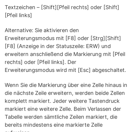
Textzeichen – [Shift][Pfeil rechts] oder [Shift]
[Pfeil links]
Alternative: Sie aktivieren den
Erweiterungsmodus mit [F8] oder [Strg][Shift]
[F8] (Anzeige in der Statuszeile: ERW) und
erweitern anschließend die Markierung mit [Pfeil
rechts] oder [Pfeil links]. Der
Erweiterungsmodus wird mit [Esc] abgeschaltet.
Wenn Sie die Markierung über eine Zelle hinaus in
die nächste Zeile erweitern, werden beide Zellen
komplett markiert. Jeder weitere Tastendruck
markiert eine weitere Zelle. Beim Verlassen der
Tabelle werden sämtliche Zeilen markiert, die
bereits mindestens eine markierte Zelle