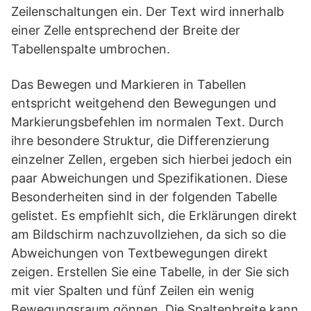
Zeilenschaltungen ein. Der Text wird innerhalb
einer Zelle entsprechend der Breite der
Tabellenspalte umbrochen.
Das Bewegen und Markieren in Tabellen
entspricht weitgehend den Bewegungen und
Markierungsbefehlen im normalen Text. Durch
ihre besondere Struktur, die Differenzierung
einzelner Zellen, ergeben sich hierbei jedoch ein
paar Abweichungen und Spezifikationen. Diese
Besonderheiten sind in der folgenden Tabelle
gelistet. Es empfiehlt sich, die Erklärungen direkt
am Bildschirm nachzuvollziehen, da sich so die
Abweichungen von Textbewegungen direkt
zeigen. Erstellen Sie eine Tabelle, in der Sie sich
mit vier Spalten und fünf Zeilen ein wenig
Bewegungsraum gönnen. Die Spaltenbreite kann