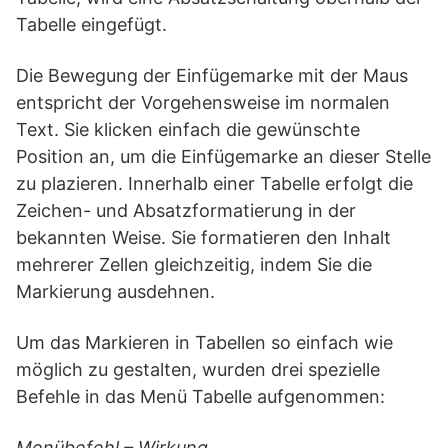
Tabelle eingefügt.
Die Bewegung der Einfügemarke mit der Maus
entspricht der Vorgehensweise im normalen
Text. Sie klicken einfach die gewünschte
Position an, um die Einfügemarke an dieser Stelle
zu plazieren. Innerhalb einer Tabelle erfolgt die
Zeichen- und Absatzformatierung in der
bekannten Weise. Sie formatieren den Inhalt
mehrerer Zellen gleichzeitig, indem Sie die
Markierung ausdehnen.
Um das Markieren in Tabellen so einfach wie
möglich zu gestalten, wurden drei spezielle
Befehle in das Menü Tabelle aufgenommen:
Menübefehl – Wirkung