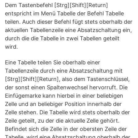
Dem Tastenbefehl [Strg][Shift][Return]
entspricht im Menü Tabelle der Befehl Tabelle
teilen. Auch dieser Befehl fügt stets oberhalb der
aktuellen Tabellenzeile eine Absatzschaltung ein,
durch die die Tabelle in zwei Tabellen geteilt
wird.
Eine Tabelle teilen Sie oberhalb einer
Tabellenzeile durch eine Absatzschaltung mit
[Strg][Shift][Return], also dem Tastenschlüssel,
der sonst einen Spaltenwechsel hervorruft. Die
Einfügemarke kann hierbei in einer beliebigen
Zelle und an beliebiger Position innerhalb der
Zelle stehen. Die Tabelle wird stets oberhalb der
Zeile geteilt, zu der die aktuelle Zelle gehört.
Befindet sich die Zelle in der obersten Zeile der
Tabelle, wird eine Absatzschaltung oberhalb der