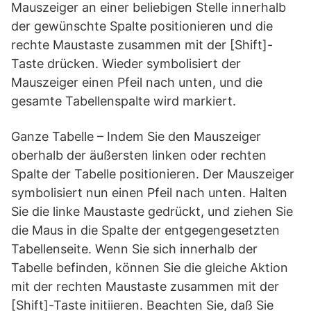
Mauszeiger an einer beliebigen Stelle innerhalb
der gewünschte Spalte positionieren und die
rechte Maustaste zusammen mit der [Shift]-
Taste drücken. Wieder symbolisiert der
Mauszeiger einen Pfeil nach unten, und die
gesamte Tabellenspalte wird markiert.
Ganze Tabelle – Indem Sie den Mauszeiger
oberhalb der äußersten linken oder rechten
Spalte der Tabelle positionieren. Der Mauszeiger
symbolisiert nun einen Pfeil nach unten. Halten
Sie die linke Maustaste gedrückt, und ziehen Sie
die Maus in die Spalte der entgegengesetzten
Tabellenseite. Wenn Sie sich innerhalb der
Tabelle befinden, können Sie die gleiche Aktion
mit der rechten Maustaste zusammen mit der
[Shift]-Taste initiieren. Beachten Sie, daß Sie