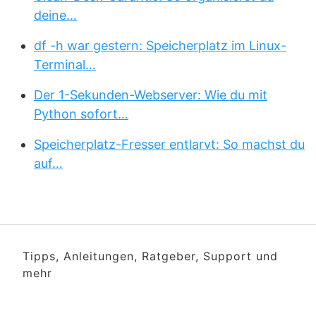
deine…
df -h war gestern: Speicherplatz im Linux-
Terminal…
Der 1-Sekunden-Webserver: Wie du mit
Python sofort…
Speicherplatz-Fresser entlarvt: So machst du
auf…
Tipps, Anleitungen, Ratgeber, Support und
mehr