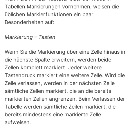
Tabellen Markierungen vornehmen, weisen die
üblichen Markierfunktionen ein paar
Besonderheiten auf:
Markierung – Tasten
Wenn Sie die Markierung über eine Zelle hinaus in
die nächste Spalte erweitern, werden beide
Zellen komplett markiert. Jeder weitere
Tastendruck markiert eine weitere Zelle. Wird die
Zeile verlassen, werden in der nächsten Zeile
sämtliche Zellen markiert, die an die bereits
markierten Zellen angrenzen. Beim Verlassen der
Tabelle werden sämtliche Zeilen markiert, die
bereits mindestens eine markierte Zelle
aufweisen.