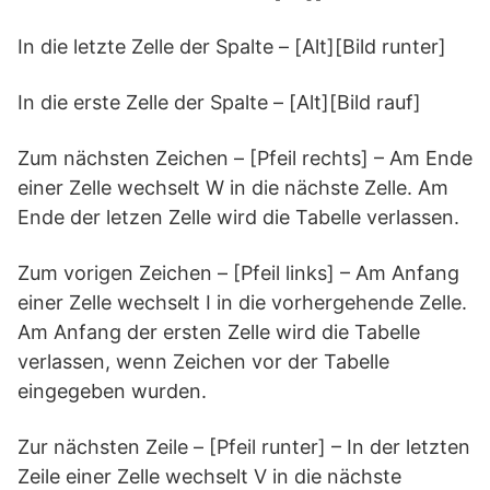
In die letzte Zelle der Spalte – [Alt][Bild runter]
In die erste Zelle der Spalte – [Alt][Bild rauf]
Zum nächsten Zeichen – [Pfeil rechts] – Am Ende
einer Zelle wechselt W in die nächste Zelle. Am
Ende der letzen Zelle wird die Tabelle verlassen.
Zum vorigen Zeichen – [Pfeil links] – Am Anfang
einer Zelle wechselt I in die vorhergehende Zelle.
Am Anfang der ersten Zelle wird die Tabelle
verlassen, wenn Zeichen vor der Tabelle
eingegeben wurden.
Zur nächsten Zeile – [Pfeil runter] – In der letzten
Zeile einer Zelle wechselt V in die nächste