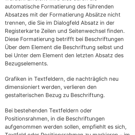
automatische Formatierung des führenden
Absatzes mit der Formatierung Absätze nicht
trennen, die Sie im Dialogfeld Absatz in der
Registerkarte Zeilen und Seitenwechsel finden.
Diese Formatierung betrifft bei Beschriftungen
Über dem Element die Beschriftung selbst und
bei Unter dem Element den letzten Absatz des
Bezugselements.
Grafiken in Textfeldern, die nachträglich neu
dimensioniert werden, verlieren den
gestalterischen Bezug zu Beschriftung.
Bei bestehenden Textfeldern oder
Positionsrahmen, in die Beschriftungen
aufgenommen werden sollen, empfiehlt es sich,
Textfeld oder Positionsrahmen zu markieren – im