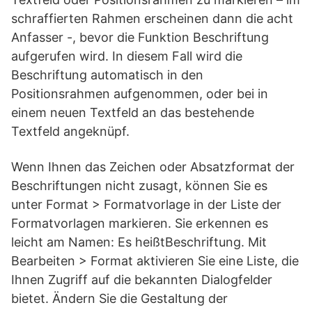
schraffierten Rahmen erscheinen dann die acht
Anfasser -, bevor die Funktion Beschriftung
aufgerufen wird. In diesem Fall wird die
Beschriftung automatisch in den
Positionsrahmen aufgenommen, oder bei in
einem neuen Textfeld an das bestehende
Textfeld angeknüpf.
Wenn Ihnen das Zeichen oder Absatzformat der
Beschriftungen nicht zusagt, können Sie es
unter Format > Formatvorlage in der Liste der
Formatvorlagen markieren. Sie erkennen es
leicht am Namen: Es heißtBeschriftung. Mit
Bearbeiten > Format aktivieren Sie eine Liste, die
Ihnen Zugriff auf die bekannten Dialogfelder
bietet. Ändern Sie die Gestaltung der