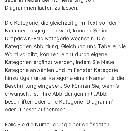
Diagrammen laufen zu lassen.
Die Kategorie, die gleichzeitig im Text vor der
Nummer ausgegeben wird, können Sie im
Dropdown-Feld Kategorie wechseln. Die
Kategorien Abbildung, Gleichung und Tabelle, die
Word vorgibt, können leicht durch eigene
Kategorien ergänzt werden, indem Sie Neue
Kategorie anwählen und im Fenster Kategorie
hinzufügen unter Kategorie einen Namen für die
Beschriftung eingeben. So können Sie, wenn’s
erwünscht ist, Ihre Abbildungen mit „Abb.“
beschriften oder eine Kategorie „Diagramm“
oder „These“ aufnehmen.
Falls Sie die Numerierung einer gelöschten