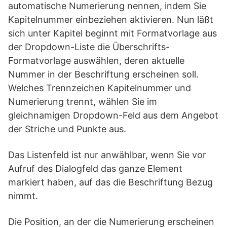
automatische Numerierung nennen, indem Sie
Kapitelnummer einbeziehen aktivieren. Nun läßt
sich unter Kapitel beginnt mit Formatvorlage aus
der Dropdown-Liste die Überschrifts-
Formatvorlage auswählen, deren aktuelle
Nummer in der Beschriftung erscheinen soll.
Welches Trennzeichen Kapitelnummer und
Numerierung trennt, wählen Sie im
gleichnamigen Dropdown-Feld aus dem Angebot
der Striche und Punkte aus.
Das Listenfeld ist nur anwählbar, wenn Sie vor
Aufruf des Dialogfeld das ganze Element
markiert haben, auf das die Beschriftung Bezug
nimmt.
Die Position, an der die Numerierung erscheinen