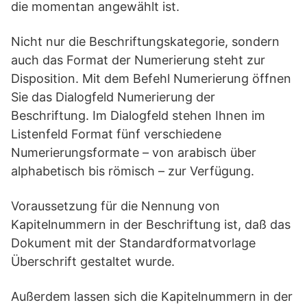
die momentan angewählt ist.
Nicht nur die Beschriftungskategorie, sondern
auch das Format der Numerierung steht zur
Disposition. Mit dem Befehl Numerierung öffnen
Sie das Dialogfeld Numerierung der
Beschriftung. Im Dialogfeld stehen Ihnen im
Listenfeld Format fünf verschiedene
Numerierungsformate – von arabisch über
alphabetisch bis römisch – zur Verfügung.
Voraussetzung für die Nennung von
Kapitelnummern in der Beschriftung ist, daß das
Dokument mit der Standardformatvorlage
Überschrift gestaltet wurde.
Außerdem lassen sich die Kapitelnummern in der