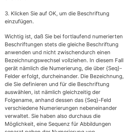
3. Klicken Sie auf OK, um die Beschriftung
einzufügen.
Wichtig ist, daß Sie bei fortlaufend numerierten
Beschriftungen stets die gleiche Beschriftung
anwenden und nicht zwischendurch einen
Bezeichnungswechsel vollziehen. In diesem Fall
gerät nämlich die Numerierung, die über {Seq}-
Felder erfolgt, durcheinander. Die Bezeichnung,
die Sie definieren und für die Beschriftung
auswählen, ist nämlich gleichzeitig der
Folgename, anhand dessen das {Seq}-Feld
verschiedene Numerierungen nebeneinander
verwaltet. Sie haben also durchaus die
Möglichkeit, eine Sequenz für Abbildungen
separat neben der Numerierung von