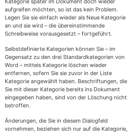
Kategorie später im Dokument doch wieder
aufgreifen möchten, so ist das kein Problem.
Legen Sie sie einfach wieder als Neue Kategorie
an und sie wird – die übereinstimmende
Schreibweise vorausgesetzt – fortgeführt.
Selbstdefinierte Kategorien können Sie – im
Gegensatz zu den drei Standardkategorien von
Word – mittels Kategorie löschen wieder
entfernen, sofern Sie sie zuvor in der Liste
Kategorie angewählt haben. Beschriftungen, die
Sie mit dieser Kategorie bereits ins Dokument
eingegeben haben, sind von der Löschung nicht
betroffen.
Änderungen, die Sie in diesem Dialogfeld
vornehmen, beziehen sich nur auf die Kategorie,