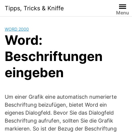
Skip
Tipps, Tricks & Kniffe
to
Menu
content
WORD 2000
Word:
Beschriftungen
eingeben
Um einer Grafik eine automatisch numerierte
Beschriftung beizufügen, bietet Word ein
eigenes Dialogfeld. Bevor Sie das Dialogfeld
Beschriftung aufrufen, sollten Sie die Grafik
markieren. So ist der Bezug der Beschriftung