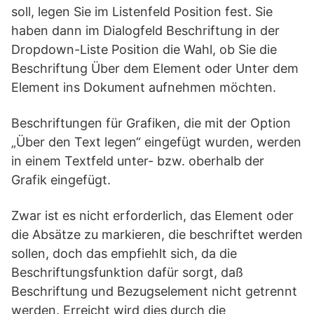
soll, legen Sie im Listenfeld Position fest. Sie
haben dann im Dialogfeld Beschriftung in der
Dropdown-Liste Position die Wahl, ob Sie die
Beschriftung Über dem Element oder Unter dem
Element ins Dokument aufnehmen möchten.
Beschriftungen für Grafiken, die mit der Option
„Über den Text legen“ eingefügt wurden, werden
in einem Textfeld unter- bzw. oberhalb der
Grafik eingefügt.
Zwar ist es nicht erforderlich, das Element oder
die Absätze zu markieren, die beschriftet werden
sollen, doch das empfiehlt sich, da die
Beschriftungsfunktion dafür sorgt, daß
Beschriftung und Bezugselement nicht getrennt
werden. Erreicht wird dies durch die