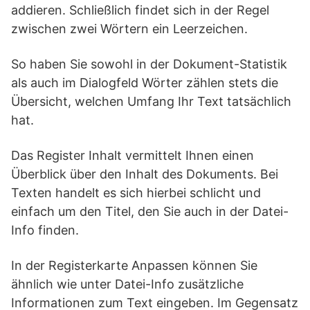
addieren. Schließlich findet sich in der Regel
zwischen zwei Wörtern ein Leerzeichen.
So haben Sie sowohl in der Dokument-Statistik
als auch im Dialogfeld Wörter zählen stets die
Übersicht, welchen Umfang Ihr Text tatsächlich
hat.
Das Register Inhalt vermittelt Ihnen einen
Überblick über den Inhalt des Dokuments. Bei
Texten handelt es sich hierbei schlicht und
einfach um den Titel, den Sie auch in der Datei-
Info finden.
In der Registerkarte Anpassen können Sie
ähnlich wie unter Datei-Info zusätzliche
Informationen zum Text eingeben. Im Gegensatz