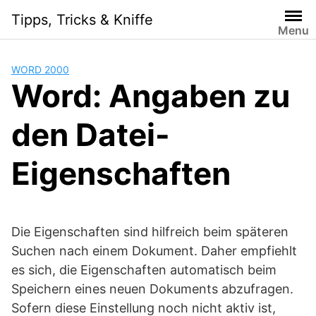
Skip
Tipps, Tricks & Kniffe
to
Menu
content
WORD 2000
Word: Angaben zu
den Datei-
Eigenschaften
Die Eigenschaften sind hilfreich beim späteren
Suchen nach einem Dokument. Daher empfiehlt
es sich, die Eigenschaften automatisch beim
Speichern eines neuen Dokuments abzufragen.
Sofern diese Einstellung noch nicht aktiv ist,