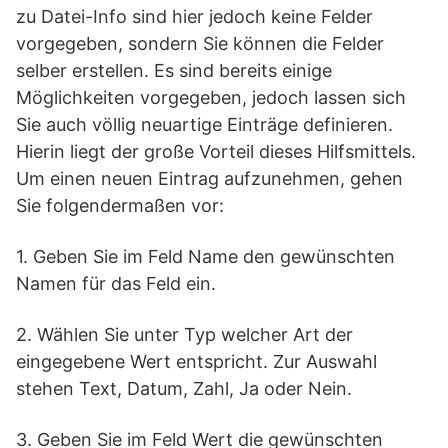
zu Datei-Info sind hier jedoch keine Felder
vorgegeben, sondern Sie können die Felder
selber erstellen. Es sind bereits einige
Möglichkeiten vorgegeben, jedoch lassen sich
Sie auch völlig neuartige Einträge definieren.
Hierin liegt der große Vorteil dieses Hilfsmittels.
Um einen neuen Eintrag aufzunehmen, gehen
Sie folgendermaßen vor:
1. Geben Sie im Feld Name den gewünschten
Namen für das Feld ein.
2. Wählen Sie unter Typ welcher Art der
eingegebene Wert entspricht. Zur Auswahl
stehen Text, Datum, Zahl, Ja oder Nein.
3. Geben Sie im Feld Wert die gewünschten