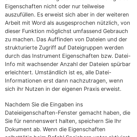
Eigenschaften nicht oder nur teilweise
auszufüllen. Es erweist sich aber in der weiteren
Arbeit mit Word als ausgesprochen nützlich, von
dieser Funktion möglichst umfassend Gebrauch
zu machen. Das Auffinden von Dateien und der
strukturierte Zugriff auf Dateigruppen werden
durch das Instrument Eigenschaften bzw. Datei-
Info mit wachsender Anzahl der Dateien spürbar
erleichtert. Umständlich ist es, alle Datei-
Informationen erst dann nachzutragen, wenn
sich ihr Nutzen in der eigenen Praxis erweist.
Nachdem Sie die Eingaben ins
Dateieigenschaften-Fenster gemacht haben, die
Sie für nennenswert halten, speichern Sie Ihr
Dokument ab. Wenn die Eigenschaften