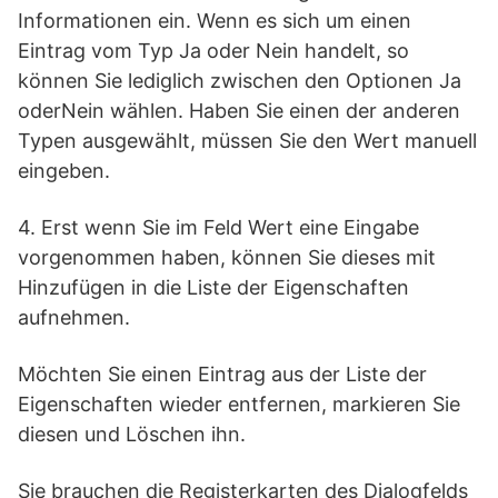
Informationen ein. Wenn es sich um einen
Eintrag vom Typ Ja oder Nein handelt, so
können Sie lediglich zwischen den Optionen Ja
oderNein wählen. Haben Sie einen der anderen
Typen ausgewählt, müssen Sie den Wert manuell
eingeben.
4. Erst wenn Sie im Feld Wert eine Eingabe
vorgenommen haben, können Sie dieses mit
Hinzufügen in die Liste der Eigenschaften
aufnehmen.
Möchten Sie einen Eintrag aus der Liste der
Eigenschaften wieder entfernen, markieren Sie
diesen und Löschen ihn.
Sie brauchen die Registerkarten des Dialogfelds