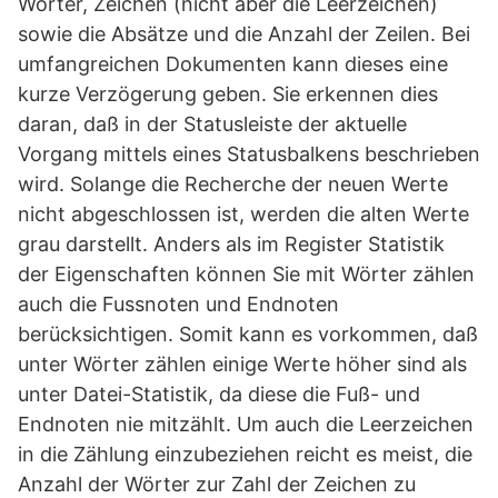
Wörter, Zeichen (nicht aber die Leerzeichen)
sowie die Absätze und die Anzahl der Zeilen. Bei
umfangreichen Dokumenten kann dieses eine
kurze Verzögerung geben. Sie erkennen dies
daran, daß in der Statusleiste der aktuelle
Vorgang mittels eines Statusbalkens beschrieben
wird. Solange die Recherche der neuen Werte
nicht abgeschlossen ist, werden die alten Werte
grau darstellt. Anders als im Register Statistik
der Eigenschaften können Sie mit Wörter zählen
auch die Fussnoten und Endnoten
berücksichtigen. Somit kann es vorkommen, daß
unter Wörter zählen einige Werte höher sind als
unter Datei-Statistik, da diese die Fuß- und
Endnoten nie mitzählt. Um auch die Leerzeichen
in die Zählung einzubeziehen reicht es meist, die
Anzahl der Wörter zur Zahl der Zeichen zu