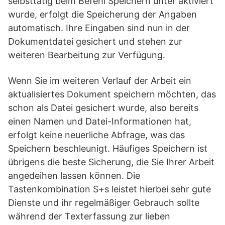
selbsttätig beim Befehl Speichern unter aktiviert
wurde, erfolgt die Speicherung der Angaben
automatisch. Ihre Eingaben sind nun in der
Dokumentdatei gesichert und stehen zur
weiteren Bearbeitung zur Verfügung.
Wenn Sie im weiteren Verlauf der Arbeit ein
aktualisiertes Dokument speichern möchten, das
schon als Datei gesichert wurde, also bereits
einen Namen und Datei-Informationen hat,
erfolgt keine neuerliche Abfrage, was das
Speichern beschleunigt. Häufiges Speichern ist
übrigens die beste Sicherung, die Sie Ihrer Arbeit
angedeihen lassen können. Die
Tastenkombination S+s leistet hierbei sehr gute
Dienste und ihr regelmäßiger Gebrauch sollte
während der Texterfassung zur lieben