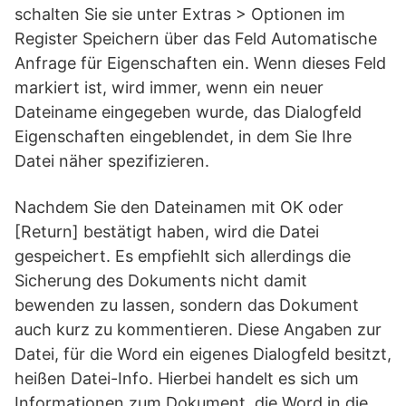
schalten Sie sie unter Extras > Optionen im
Register Speichern über das Feld Automatische
Anfrage für Eigenschaften ein. Wenn dieses Feld
markiert ist, wird immer, wenn ein neuer
Dateiname eingegeben wurde, das Dialogfeld
Eigenschaften eingeblendet, in dem Sie Ihre
Datei näher spezifizieren.
Nachdem Sie den Dateinamen mit OK oder
[Return] bestätigt haben, wird die Datei
gespeichert. Es empfiehlt sich allerdings die
Sicherung des Dokuments nicht damit
bewenden zu lassen, sondern das Dokument
auch kurz zu kommentieren. Diese Angaben zur
Datei, für die Word ein eigenes Dialogfeld besitzt,
heißen Datei-Info. Hierbei handelt es sich um
Informationen zum Dokument, die Word in die