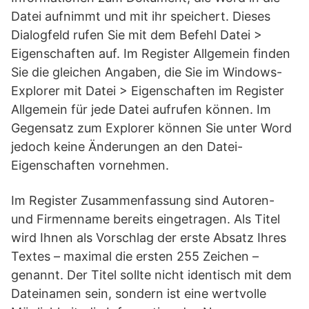
Datei aufnimmt und mit ihr speichert. Dieses
Dialogfeld rufen Sie mit dem Befehl Datei >
Eigenschaften auf. Im Register Allgemein finden
Sie die gleichen Angaben, die Sie im Windows-
Explorer mit Datei > Eigenschaften im Register
Allgemein für jede Datei aufrufen können. Im
Gegensatz zum Explorer können Sie unter Word
jedoch keine Änderungen an den Datei-
Eigenschaften vornehmen.
Im Register Zusammenfassung sind Autoren-
und Firmenname bereits eingetragen. Als Titel
wird Ihnen als Vorschlag der erste Absatz Ihres
Textes – maximal die ersten 255 Zeichen –
genannt. Der Titel sollte nicht identisch mit dem
Dateinamen sein, sondern ist eine wertvolle