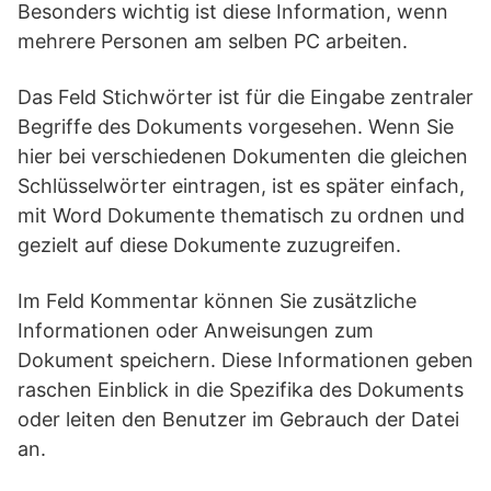
Besonders wichtig ist diese Information, wenn
mehrere Personen am selben PC arbeiten.
Das Feld Stichwörter ist für die Eingabe zentraler
Begriffe des Dokuments vorgesehen. Wenn Sie
hier bei verschiedenen Dokumenten die gleichen
Schlüsselwörter eintragen, ist es später einfach,
mit Word Dokumente thematisch zu ordnen und
gezielt auf diese Dokumente zuzugreifen.
Im Feld Kommentar können Sie zusätzliche
Informationen oder Anweisungen zum
Dokument speichern. Diese Informationen geben
raschen Einblick in die Spezifika des Dokuments
oder leiten den Benutzer im Gebrauch der Datei
an.