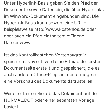
Unter Hyperlink-Basis geben Sie den Pfad der
Dokumente sowie Daten ein, die über Hyperlinks
im Winword-Dokument eingebunden sind. Die
Hyperlink-Basis kann sowohl eine URL –
beispielsweise http://www.kostenlos.de oder
aber auch ein Pfad einthalten: c:Eigene
Dateienwww
Ist das Kontrollkästchen Vorschaugrafik
speichern aktiviert, wird eine Bitmap der ersten
Dokumentseite erstellt und gespeichert, die es
auch anderen Office-Programmen ermöglicht
eine Vorschau des Dokuments darzustellen.
Weiter erfahren Sie, ob das Dokument auf der
NORMAL.DOT oder einer separaten Vorlage
basiert.