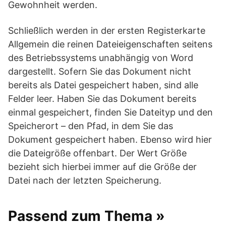
Gewohnheit werden.
Schließlich werden in der ersten Registerkarte
Allgemein die reinen Dateieigenschaften seitens
des Betriebssystems unabhängig von Word
dargestellt. Sofern Sie das Dokument nicht
bereits als Datei gespeichert haben, sind alle
Felder leer. Haben Sie das Dokument bereits
einmal gespeichert, finden Sie Dateityp und den
Speicherort – den Pfad, in dem Sie das
Dokument gespeichert haben. Ebenso wird hier
die Dateigröße offenbart. Der Wert Größe
bezieht sich hierbei immer auf die Größe der
Datei nach der letzten Speicherung.
Passend zum Thema »