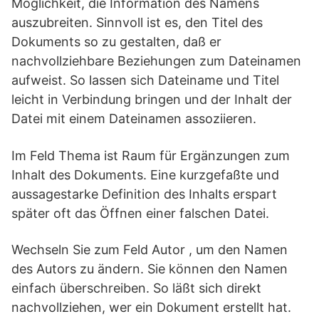
Möglichkeit, die Information des Namens
auszubreiten. Sinnvoll ist es, den Titel des
Dokuments so zu gestalten, daß er
nachvollziehbare Beziehungen zum Dateinamen
aufweist. So lassen sich Dateiname und Titel
leicht in Verbindung bringen und der Inhalt der
Datei mit einem Dateinamen assoziieren.
Im Feld Thema ist Raum für Ergänzungen zum
Inhalt des Dokuments. Eine kurzgefaßte und
aussagestarke Definition des Inhalts erspart
später oft das Öffnen einer falschen Datei.
Wechseln Sie zum Feld Autor , um den Namen
des Autors zu ändern. Sie können den Namen
einfach überschreiben. So läßt sich direkt
nachvollziehen, wer ein Dokument erstellt hat.