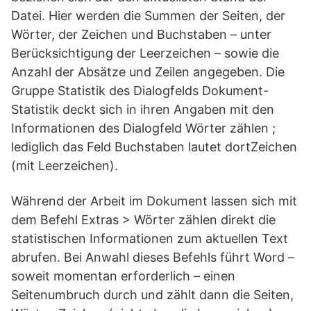
Datei. Hier werden die Summen der Seiten, der
Wörter, der Zeichen und Buchstaben – unter
Berücksichtigung der Leerzeichen – sowie die
Anzahl der Absätze und Zeilen angegeben. Die
Gruppe Statistik des Dialogfelds Dokument-
Statistik deckt sich in ihren Angaben mit den
Informationen des Dialogfeld Wörter zählen ;
lediglich das Feld Buchstaben lautet dortZeichen
(mit Leerzeichen).
Während der Arbeit im Dokument lassen sich mit
dem Befehl Extras > Wörter zählen direkt die
statistischen Informationen zum aktuellen Text
abrufen. Bei Anwahl dieses Befehls führt Word –
soweit momentan erforderlich – einen
Seitenumbruch durch und zählt dann die Seiten,