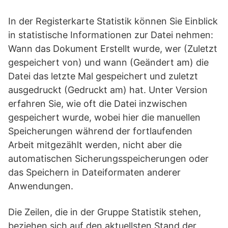
In der Registerkarte Statistik können Sie Einblick
in statistische Informationen zur Datei nehmen:
Wann das Dokument Erstellt wurde, wer (Zuletzt
gespeichert von) und wann (Geändert am) die
Datei das letzte Mal gespeichert und zuletzt
ausgedruckt (Gedruckt am) hat. Unter Version
erfahren Sie, wie oft die Datei inzwischen
gespeichert wurde, wobei hier die manuellen
Speicherungen während der fortlaufenden
Arbeit mitgezählt werden, nicht aber die
automatischen Sicherungsspeicherungen oder
das Speichern in Dateiformaten anderer
Anwendungen.
Die Zeilen, die in der Gruppe Statistik stehen,
beziehen sich auf den aktuellsten Stand der