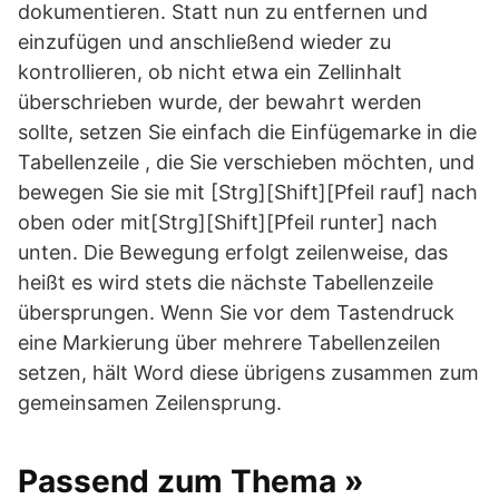
dokumentieren. Statt nun zu entfernen und
einzufügen und anschließend wieder zu
kontrollieren, ob nicht etwa ein Zellinhalt
überschrieben wurde, der bewahrt werden
sollte, setzen Sie einfach die Einfügemarke in die
Tabellenzeile , die Sie verschieben möchten, und
bewegen Sie sie mit [Strg][Shift][Pfeil rauf] nach
oben oder mit[Strg][Shift][Pfeil runter] nach
unten. Die Bewegung erfolgt zeilenweise, das
heißt es wird stets die nächste Tabellenzeile
übersprungen. Wenn Sie vor dem Tastendruck
eine Markierung über mehrere Tabellenzeilen
setzen, hält Word diese übrigens zusammen zum
gemeinsamen Zeilensprung.
Passend zum Thema »