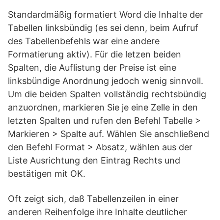
Standardmäßig formatiert Word die Inhalte der
Tabellen linksbündig (es sei denn, beim Aufruf
des Tabellenbefehls war eine andere
Formatierung aktiv). Für die letzen beiden
Spalten, die Auflistung der Preise ist eine
linksbündige Anordnung jedoch wenig sinnvoll.
Um die beiden Spalten vollständig rechtsbündig
anzuordnen, markieren Sie je eine Zelle in den
letzten Spalten und rufen den Befehl Tabelle >
Markieren > Spalte auf. Wählen Sie anschließend
den Befehl Format > Absatz, wählen aus der
Liste Ausrichtung den Eintrag Rechts und
bestätigen mit OK.
Oft zeigt sich, daß Tabellenzeilen in einer
anderen Reihenfolge ihre Inhalte deutlicher