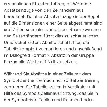
erstaunlichen Effekten führen, da Word die
Absatzeinzüge von den Zellrändern aus
berechnet. Da aber Absatzeinzüge in der Regel
auf die Dimensionen einer Seite abgestimmt sind
und Zellen schmaler sind als der Raum zwischen
den Seitenrändern, führt dies zu schauerlichen
Umbrucheffekten. Abhilfe schafft hier, die
Tabelle komplett zu markieren und anschließend
im Dialogfeld Format > Absatz in der Gruppe
Einzug alle Werte auf Null zu setzen.
Während Sie Absätze in einer Zelle mit dem
Symbol Zentriert einfach horizontal zentrieren,
zentrieren Sie Tabellenzellen in Vertikalen mit
Hilfe des Symbols Zellenausrichtung, das Sie in
der Symbolleiste Tabllen und Rahmen finden.