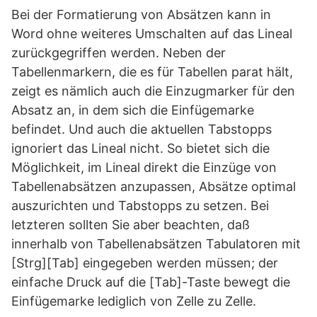
Bei der Formatierung von Absätzen kann in
Word ohne weiteres Umschalten auf das Lineal
zurückgegriffen werden. Neben der
Tabellenmarkern, die es für Tabellen parat hält,
zeigt es nämlich auch die Einzugmarker für den
Absatz an, in dem sich die Einfügemarke
befindet. Und auch die aktuellen Tabstopps
ignoriert das Lineal nicht. So bietet sich die
Möglichkeit, im Lineal direkt die Einzüge von
Tabellenabsätzen anzupassen, Absätze optimal
auszurichten und Tabstopps zu setzen. Bei
letzteren sollten Sie aber beachten, daß
innerhalb von Tabellenabsätzen Tabulatoren mit
[Strg][Tab] eingegeben werden müssen; der
einfache Druck auf die [Tab]-Taste bewegt die
Einfügemarke lediglich von Zelle zu Zelle.