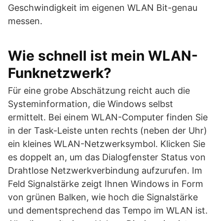
Geschwindigkeit im eigenen WLAN Bit-genau
messen.
Wie schnell ist mein WLAN-
Funknetzwerk?
Für eine grobe Abschätzung reicht auch die
Systeminformation, die Windows selbst
ermittelt. Bei einem WLAN-Computer finden Sie
in der Task-Leiste unten rechts (neben der Uhr)
ein kleines WLAN-Netzwerksymbol. Klicken Sie
es doppelt an, um das Dialogfenster Status von
Drahtlose Netzwerkverbindung aufzurufen. Im
Feld Signalstärke zeigt Ihnen Windows in Form
von grünen Balken, wie hoch die Signalstärke
und dementsprechend das Tempo im WLAN ist.