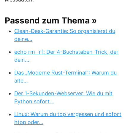
Passend zum Thema »
Clean-Desk-Garantie: So organisierst du
deine…
echo rm -rf: Der 4-Buchstaben-Trick, der
dein…
Das „Moderne Rust-Terminal“: Warum du
alte…
Der 1-Sekunden-Webserver: Wie du mit
Python sofort…
Linux: Warum du top vergessen und sofort
htop oder…