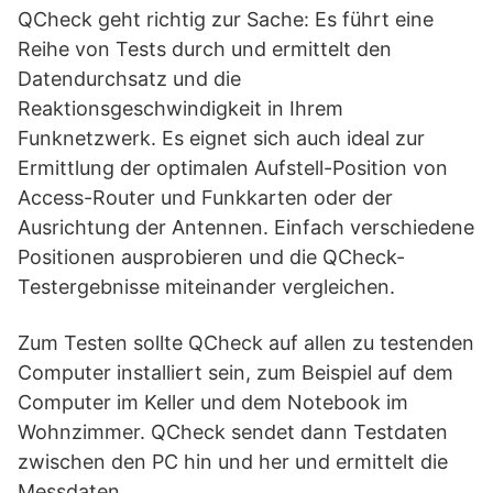
QCheck geht richtig zur Sache: Es führt eine
Reihe von Tests durch und ermittelt den
Datendurchsatz und die
Reaktionsgeschwindigkeit in Ihrem
Funknetzwerk. Es eignet sich auch ideal zur
Ermittlung der optimalen Aufstell-Position von
Access-Router und Funkkarten oder der
Ausrichtung der Antennen. Einfach verschiedene
Positionen ausprobieren und die QCheck-
Testergebnisse miteinander vergleichen.
Zum Testen sollte QCheck auf allen zu testenden
Computer installiert sein, zum Beispiel auf dem
Computer im Keller und dem Notebook im
Wohnzimmer. QCheck sendet dann Testdaten
zwischen den PC hin und her und ermittelt die
Messdaten.