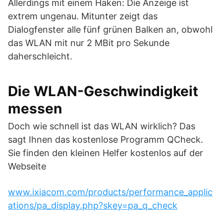
Allerdings mit einem Haken: Die Anzeige ist
extrem ungenau. Mitunter zeigt das
Dialogfenster alle fünf grünen Balken an, obwohl
das WLAN mit nur 2 MBit pro Sekunde
daherschleicht.
Die WLAN-Geschwindigkeit
messen
Doch wie schnell ist das WLAN wirklich? Das
sagt Ihnen das kostenlose Programm QCheck.
Sie finden den kleinen Helfer kostenlos auf der
Webseite
www.ixiacom.com/products/performance_applic
ations/pa_display.php?skey=pa_q_check