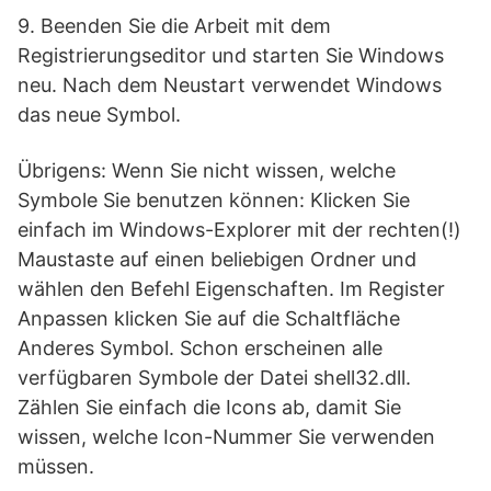
9. Beenden Sie die Arbeit mit dem
Registrierungseditor und starten Sie Windows
neu. Nach dem Neustart verwendet Windows
das neue Symbol.
Übrigens: Wenn Sie nicht wissen, welche
Symbole Sie benutzen können: Klicken Sie
einfach im Windows-Explorer mit der rechten(!)
Maustaste auf einen beliebigen Ordner und
wählen den Befehl Eigenschaften. Im Register
Anpassen klicken Sie auf die Schaltfläche
Anderes Symbol. Schon erscheinen alle
verfügbaren Symbole der Datei shell32.dll.
Zählen Sie einfach die Icons ab, damit Sie
wissen, welche Icon-Nummer Sie verwenden
müssen.