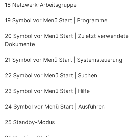
18 Netzwerk-Arbeitsgruppe
19 Symbol vor Menü Start | Programme
20 Symbol vor Menü Start | Zuletzt verwendete
Dokumente
21 Symbol vor Menü Start | Systemsteuerung
22 Symbol vor Menü Start | Suchen
23 Symbol vor Menü Start | Hilfe
24 Symbol vor Menü Start | Ausführen
25 Standby-Modus