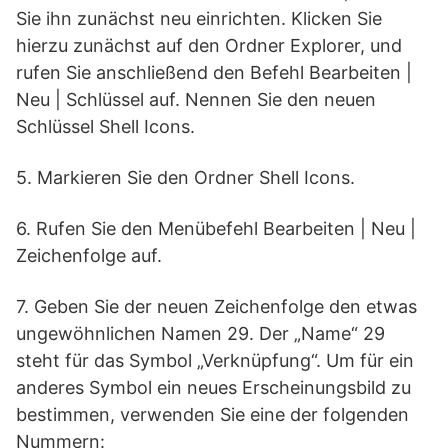
Sie ihn zunächst neu einrichten. Klicken Sie
hierzu zunächst auf den Ordner Explorer, und
rufen Sie anschließend den Befehl Bearbeiten |
Neu | Schlüssel auf. Nennen Sie den neuen
Schlüssel Shell Icons.
5. Markieren Sie den Ordner Shell Icons.
6. Rufen Sie den Menübefehl Bearbeiten | Neu |
Zeichenfolge auf.
7. Geben Sie der neuen Zeichenfolge den etwas
ungewöhnlichen Namen 29. Der „Name“ 29
steht für das Symbol „Verknüpfung“. Um für ein
anderes Symbol ein neues Erscheinungsbild zu
bestimmen, verwenden Sie eine der folgenden
Nummern: