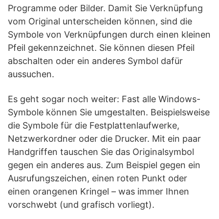
Programme oder Bilder. Damit Sie Verknüpfung
vom Original unterscheiden können, sind die
Symbole von Verknüpfungen durch einen kleinen
Pfeil gekennzeichnet. Sie können diesen Pfeil
abschalten oder ein anderes Symbol dafür
aussuchen.
Es geht sogar noch weiter: Fast alle Windows-
Symbole können Sie umgestalten. Beispielsweise
die Symbole für die Festplattenlaufwerke,
Netzwerkordner oder die Drucker. Mit ein paar
Handgriffen tauschen Sie das Originalsymbol
gegen ein anderes aus. Zum Beispiel gegen ein
Ausrufungszeichen, einen roten Punkt oder
einen orangenen Kringel – was immer Ihnen
vorschwebt (und grafisch vorliegt).