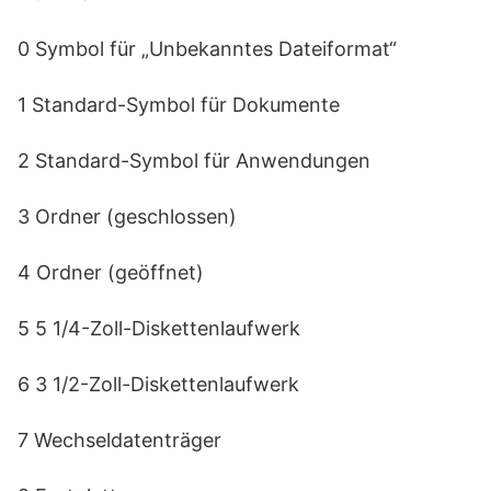
0 Symbol für „Unbekanntes Dateiformat“
1 Standard-Symbol für Dokumente
2 Standard-Symbol für Anwendungen
3 Ordner (geschlossen)
4 Ordner (geöffnet)
5 5 1/4-Zoll-Diskettenlaufwerk
6 3 1/2-Zoll-Diskettenlaufwerk
7 Wechseldatenträger