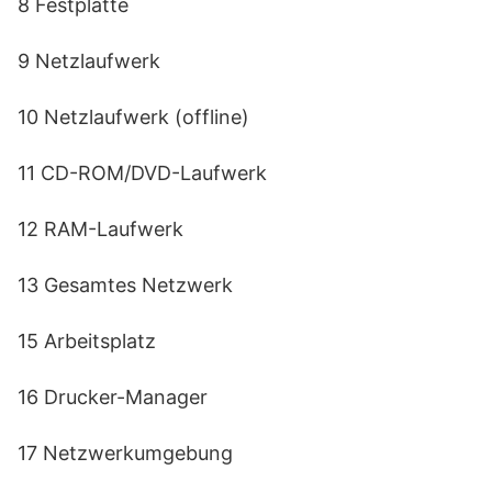
8 Festplatte
9 Netzlaufwerk
10 Netzlaufwerk (offline)
11 CD-ROM/DVD-Laufwerk
12 RAM-Laufwerk
13 Gesamtes Netzwerk
15 Arbeitsplatz
16 Drucker-Manager
17 Netzwerkumgebung