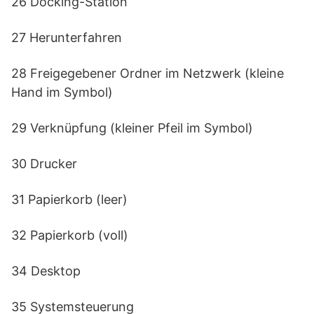
26 Docking-Station
27 Herunterfahren
28 Freigegebener Ordner im Netzwerk (kleine
Hand im Symbol)
29 Verknüpfung (kleiner Pfeil im Symbol)
30 Drucker
31 Papierkorb (leer)
32 Papierkorb (voll)
34 Desktop
35 Systemsteuerung