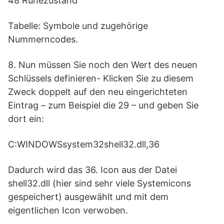
48 Ruhezustand
Tabelle: Symbole und zugehörige
Nummerncodes.
8. Nun müssen Sie noch den Wert des neuen
Schlüssels definieren- Klicken Sie zu diesem
Zweck doppelt auf den neu eingerichteten
Eintrag – zum Beispiel die 29 – und geben Sie
dort ein:
C:WINDOWSsystem32shell32.dll,36
Dadurch wird das 36. Icon aus der Datei
shell32.dll (hier sind sehr viele Systemicons
gespeichert) ausgewählt und mit dem
eigentlichen Icon verwoben.