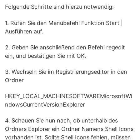
Folgende Schritte sind hierzu notwendig:
1. Rufen Sie den Menübefehl Funktion Start |
Ausführen auf.
2. Geben Sie anschließend den Befehl regedit
ein, und bestätigen Sie mit OK.
3. Wechseln Sie im Registrierungseditor in den
Ordner
HKEY_LOCAL_MACHINESOFTWAREMicrosoftWi
ndowsCurrentVersionExplorer
4. Schauen Sie nun nach, ob unterhalb des
Ordners Explorer ein Ordner Namens Shell Icons
vorhanden ist. Sollte Shell Icons fehlen, müssen