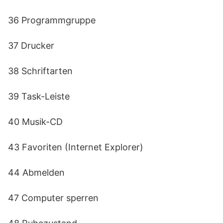
36 Programmgruppe
37 Drucker
38 Schriftarten
39 Task-Leiste
40 Musik-CD
43 Favoriten (Internet Explorer)
44 Abmelden
47 Computer sperren