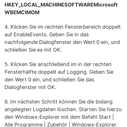
HKEY_LOCAL_MACHINESOFTWAREMicrosoft
WBEMCIMOM
4. Klicken Sie im rechten Fensterbereich doppelt
auf EnableEvents. Geben Sie in das
nachfolgende Dialogfenster den Wert 0 ein, und
schließen Sie es mit OK.
5. Klicken Sie anschließend im in der rechten
Fensterhälfte doppelt auf Logging. Geben Sie
den Wert 0 ein, und schließen Sie das
Dialogfenster mit OK.
6. Im nächsten Schritt können Sie die bislang
angelegten Logdaten löschen. Starten Sie hierzu
den Windows-Explorer mit dem Befehl Start |
Alle Programme | Zubehör | Windows-Explorer.