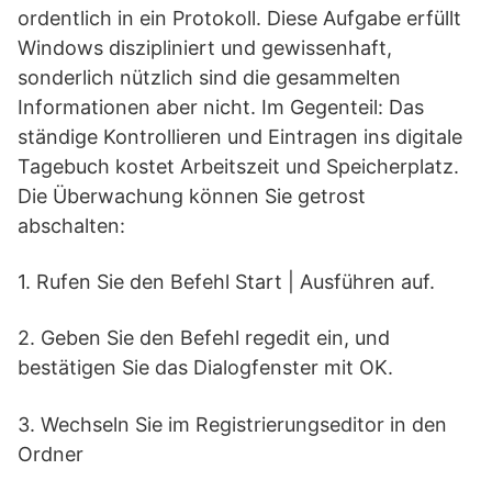
ordentlich in ein Protokoll. Diese Aufgabe erfüllt
Windows diszipliniert und gewissenhaft,
sonderlich nützlich sind die gesammelten
Informationen aber nicht. Im Gegenteil: Das
ständige Kontrollieren und Eintragen ins digitale
Tagebuch kostet Arbeitszeit und Speicherplatz.
Die Überwachung können Sie getrost
abschalten:
1. Rufen Sie den Befehl Start | Ausführen auf.
2. Geben Sie den Befehl regedit ein, und
bestätigen Sie das Dialogfenster mit OK.
3. Wechseln Sie im Registrierungseditor in den
Ordner