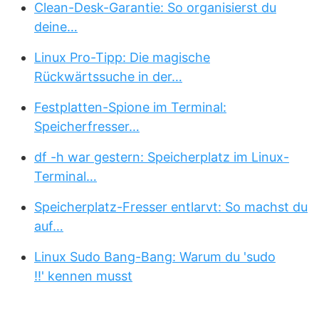
Clean-Desk-Garantie: So organisierst du
deine…
Linux Pro-Tipp: Die magische
Rückwärtssuche in der…
Festplatten-Spione im Terminal:
Speicherfresser…
df -h war gestern: Speicherplatz im Linux-
Terminal…
Speicherplatz-Fresser entlarvt: So machst du
auf…
Linux Sudo Bang-Bang: Warum du 'sudo
!!' kennen musst