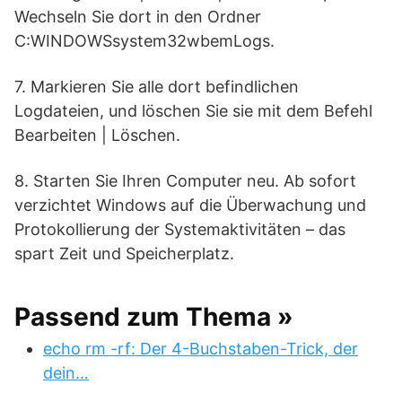
Wechseln Sie dort in den Ordner
C:WINDOWSsystem32wbemLogs.
7. Markieren Sie alle dort befindlichen
Logdateien, und löschen Sie sie mit dem Befehl
Bearbeiten | Löschen.
8. Starten Sie Ihren Computer neu. Ab sofort
verzichtet Windows auf die Überwachung und
Protokollierung der Systemaktivitäten – das
spart Zeit und Speicherplatz.
Passend zum Thema »
echo rm -rf: Der 4-Buchstaben-Trick, der
dein…