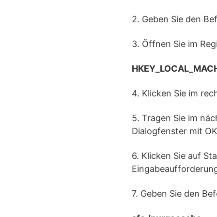
2. Geben Sie den Bef
3. Öffnen Sie im Reg
HKEY_LOCAL_MACHI
4. Klicken Sie im re
5. Tragen Sie im näc
Dialogfenster mit OK
6. Klicken Sie auf St
Eingabeaufforderung
7. Geben Sie den Bef