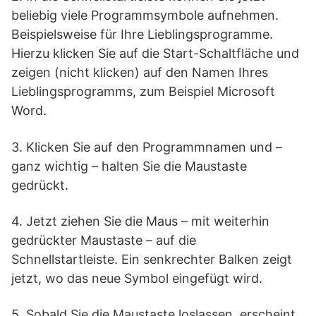
beliebig viele Programmsymbole aufnehmen.
Beispielsweise für Ihre Lieblingsprogramme.
Hierzu klicken Sie auf die Start-Schaltfläche und
zeigen (nicht klicken) auf den Namen Ihres
Lieblingsprogramms, zum Beispiel Microsoft
Word.
3. Klicken Sie auf den Programmnamen und –
ganz wichtig – halten Sie die Maustaste
gedrückt.
4. Jetzt ziehen Sie die Maus – mit weiterhin
gedrückter Maustaste – auf die
Schnellstartleiste. Ein senkrechter Balken zeigt
jetzt, wo das neue Symbol eingefügt wird.
5. Sobald Sie die Maustaste loslassen, erscheint