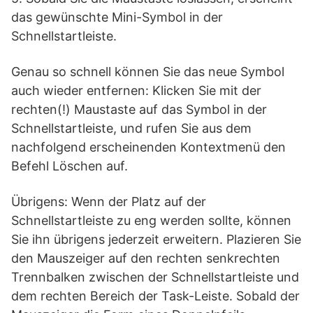
das gewünschte Mini-Symbol in der
Schnellstartleiste.
Genau so schnell können Sie das neue Symbol
auch wieder entfernen: Klicken Sie mit der
rechten(!) Maustaste auf das Symbol in der
Schnellstartleiste, und rufen Sie aus dem
nachfolgend erscheinenden Kontextmenü den
Befehl Löschen auf.
Übrigens: Wenn der Platz auf der
Schnellstartleiste zu eng werden sollte, können
Sie ihn übrigens jederzeit erweitern. Plazieren Sie
den Mauszeiger auf den rechten senkrechten
Trennbalken zwischen der Schnellstartleiste und
dem rechten Bereich der Task-Leiste. Sobald der