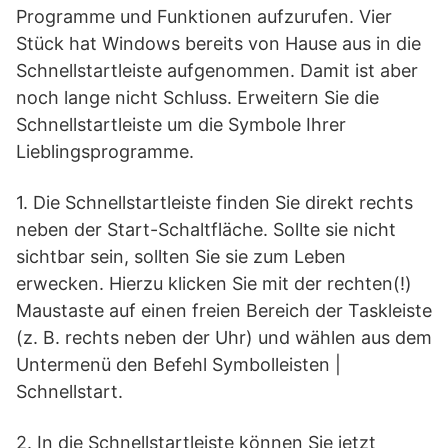
Programme und Funktionen aufzurufen. Vier
Stück hat Windows bereits von Hause aus in die
Schnellstartleiste aufgenommen. Damit ist aber
noch lange nicht Schluss. Erweitern Sie die
Schnellstartleiste um die Symbole Ihrer
Lieblingsprogramme.
1. Die Schnellstartleiste finden Sie direkt rechts
neben der Start-Schaltfläche. Sollte sie nicht
sichtbar sein, sollten Sie sie zum Leben
erwecken. Hierzu klicken Sie mit der rechten(!)
Maustaste auf einen freien Bereich der Taskleiste
(z. B. rechts neben der Uhr) und wählen aus dem
Untermenü den Befehl Symbolleisten |
Schnellstart.
2. In die Schnellstartleiste können Sie jetzt