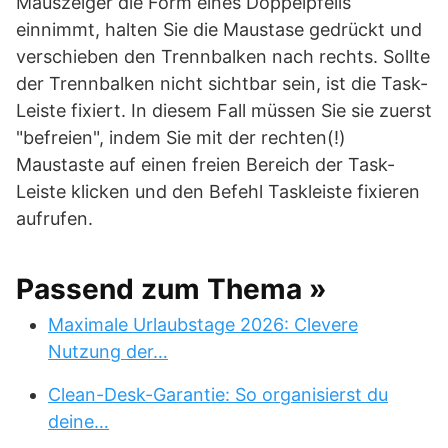
Mauszeiger die Form eines Doppelpfeils
einnimmt, halten Sie die Maustase gedrückt und
verschieben den Trennbalken nach rechts. Sollte
der Trennbalken nicht sichtbar sein, ist die Task-
Leiste fixiert. In diesem Fall müssen Sie sie zuerst
"befreien", indem Sie mit der rechten(!)
Maustaste auf einen freien Bereich der Task-
Leiste klicken und den Befehl Taskleiste fixieren
aufrufen.
Passend zum Thema »
Maximale Urlaubstage 2026: Clevere
Nutzung der…
Clean-Desk-Garantie: So organisierst du
deine…