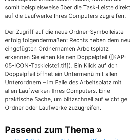
somit beispielsweise über die Task-Leiste direkt
auf die Laufwerke Ihres Computers zugreifen.
Der Zugriff auf die neue Ordner-Symbolleiste
erfolg folgendermaßen: Rechts neben dem neu
eingefügten Ordnernamen Arbeitsplatz
erkennen Sie einen kleinen Doppelpfeil ([KAP-
05-ICON-Taskleiste1.tif]). Ein Klick auf den
Doppelpfeil öffnet ein Untermenü mit allen
Unterordnern – im Falle des Arbeitsplatz mit
allen Laufwerken Ihres Computers. Eine
praktische Sache, um blitzschnell auf wichtige
Ordner oder Laufwerke zuzugreifen.
Passend zum Thema »