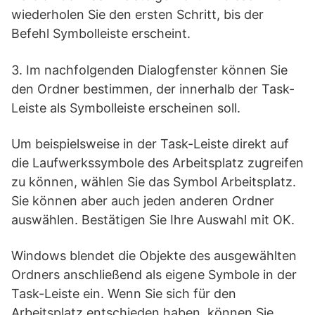
wiederholen Sie den ersten Schritt, bis der
Befehl Symbolleiste erscheint.
3. Im nachfolgenden Dialogfenster können Sie
den Ordner bestimmen, der innerhalb der Task-
Leiste als Symbolleiste erscheinen soll.
Um beispielsweise in der Task-Leiste direkt auf
die Laufwerkssymbole des Arbeitsplatz zugreifen
zu können, wählen Sie das Symbol Arbeitsplatz.
Sie können aber auch jeden anderen Ordner
auswählen. Bestätigen Sie Ihre Auswahl mit OK.
Windows blendet die Objekte des ausgewählten
Ordners anschließend als eigene Symbole in der
Task-Leiste ein. Wenn Sie sich für den
Arbeitsplatz entschieden haben, können Sie