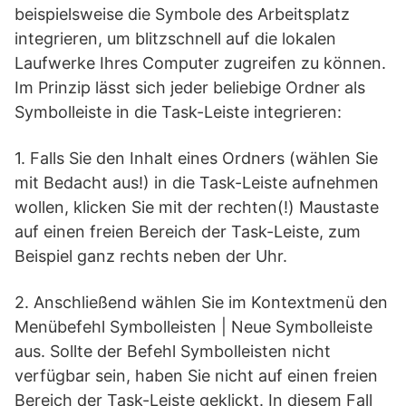
beispielsweise die Symbole des Arbeitsplatz
integrieren, um blitzschnell auf die lokalen
Laufwerke Ihres Computer zugreifen zu können.
Im Prinzip lässt sich jeder beliebige Ordner als
Symbolleiste in die Task-Leiste integrieren:
1. Falls Sie den Inhalt eines Ordners (wählen Sie
mit Bedacht aus!) in die Task-Leiste aufnehmen
wollen, klicken Sie mit der rechten(!) Maustaste
auf einen freien Bereich der Task-Leiste, zum
Beispiel ganz rechts neben der Uhr.
2. Anschließend wählen Sie im Kontextmenü den
Menübefehl Symbolleisten | Neue Symbolleiste
aus. Sollte der Befehl Symbolleisten nicht
verfügbar sein, haben Sie nicht auf einen freien
Bereich der Task-Leiste geklickt. In diesem Fall