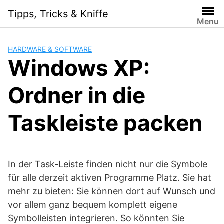
Skip
Tipps, Tricks & Kniffe
to
Menu
content
HARDWARE & SOFTWARE
Windows XP:
Ordner in die
Taskleiste packen
In der Task-Leiste finden nicht nur die Symbole
für alle derzeit aktiven Programme Platz. Sie hat
mehr zu bieten: Sie können dort auf Wunsch und
vor allem ganz bequem komplett eigene
Symbolleisten integrieren. So könnten Sie