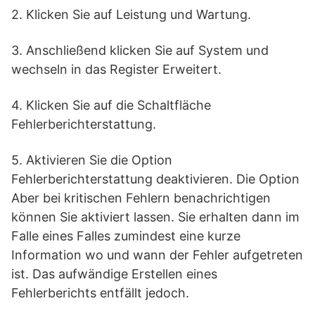
2. Klicken Sie auf Leistung und Wartung.
3. Anschließend klicken Sie auf System und
wechseln in das Register Erweitert.
4. Klicken Sie auf die Schaltfläche
Fehlerberichterstattung.
5. Aktivieren Sie die Option
Fehlerberichterstattung deaktivieren. Die Option
Aber bei kritischen Fehlern benachrichtigen
können Sie aktiviert lassen. Sie erhalten dann im
Falle eines Falles zumindest eine kurze
Information wo und wann der Fehler aufgetreten
ist. Das aufwändige Erstellen eines
Fehlerberichts entfällt jedoch.