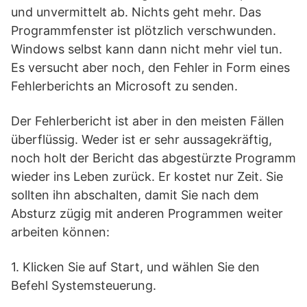
und unvermittelt ab. Nichts geht mehr. Das
Programmfenster ist plötzlich verschwunden.
Windows selbst kann dann nicht mehr viel tun.
Es versucht aber noch, den Fehler in Form eines
Fehlerberichts an Microsoft zu senden.
Der Fehlerbericht ist aber in den meisten Fällen
überflüssig. Weder ist er sehr aussagekräftig,
noch holt der Bericht das abgestürzte Programm
wieder ins Leben zurück. Er kostet nur Zeit. Sie
sollten ihn abschalten, damit Sie nach dem
Absturz zügig mit anderen Programmen weiter
arbeiten können:
1. Klicken Sie auf Start, und wählen Sie den
Befehl Systemsteuerung.