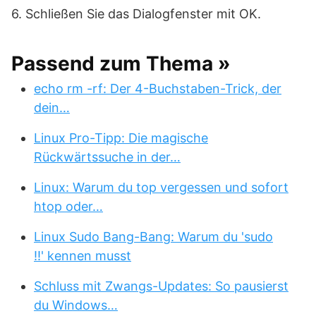
6. Schließen Sie das Dialogfenster mit OK.
Passend zum Thema »
echo rm -rf: Der 4-Buchstaben-Trick, der
dein…
Linux Pro-Tipp: Die magische
Rückwärtssuche in der…
Linux: Warum du top vergessen und sofort
htop oder…
Linux Sudo Bang-Bang: Warum du 'sudo
!!' kennen musst
Schluss mit Zwangs-Updates: So pausierst
du Windows…