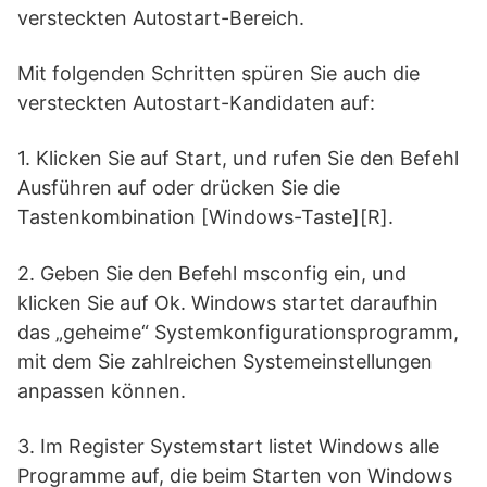
versteckten Autostart-Bereich.
Mit folgenden Schritten spüren Sie auch die
versteckten Autostart-Kandidaten auf:
1. Klicken Sie auf Start, und rufen Sie den Befehl
Ausführen auf oder drücken Sie die
Tastenkombination [Windows-Taste][R].
2. Geben Sie den Befehl msconfig ein, und
klicken Sie auf Ok. Windows startet daraufhin
das „geheime“ Systemkonfigurationsprogramm,
mit dem Sie zahlreichen Systemeinstellungen
anpassen können.
3. Im Register Systemstart listet Windows alle
Programme auf, die beim Starten von Windows