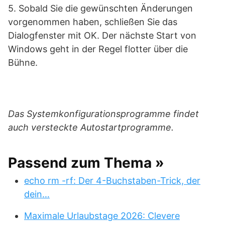
5. Sobald Sie die gewünschten Änderungen
vorgenommen haben, schließen Sie das
Dialogfenster mit OK. Der nächste Start von
Windows geht in der Regel flotter über die
Bühne.
Das Systemkonfigurationsprogramme findet
auch versteckte Autostartprogramme.
Passend zum Thema »
echo rm -rf: Der 4-Buchstaben-Trick, der
dein…
Maximale Urlaubstage 2026: Clevere