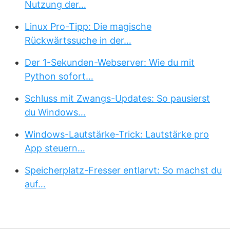
Nutzung der…
Linux Pro-Tipp: Die magische
Rückwärtssuche in der…
Der 1-Sekunden-Webserver: Wie du mit
Python sofort…
Schluss mit Zwangs-Updates: So pausierst
du Windows…
Windows-Lautstärke-Trick: Lautstärke pro
App steuern…
Speicherplatz-Fresser entlarvt: So machst du
auf…