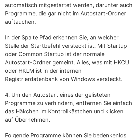
automatisch mitgestartet werden, darunter auch
Programme, die gar nicht im Autostart-Ordner
auftauchen.
In der Spalte Pfad erkennen Sie, an welcher
Stelle der Startbefehl versteckt ist. Mit Startup
oder Common Startup ist der normale
Autostart-Ordner gemeint. Alles, was mit HKCU
oder HKLM ist in der internen
Registrierdatenbank von Windows versteckt.
4. Um den Autostart eines der gelisteten
Programme zu verhindern, entfernen Sie einfach
das Häkchen im Kontrollkästchen und klicken
auf Übernehmen.
Folgende Programme können Sie bedenkenlos