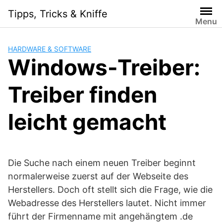
Skip
Tipps, Tricks & Kniffe
to
Menu
content
HARDWARE & SOFTWARE
Windows-Treiber:
Treiber finden
leicht gemacht
Die Suche nach einem neuen Treiber beginnt
normalerweise zuerst auf der Webseite des
Herstellers. Doch oft stellt sich die Frage, wie die
Webadresse des Herstellers lautet. Nicht immer
führt der Firmenname mit angehängtem .de