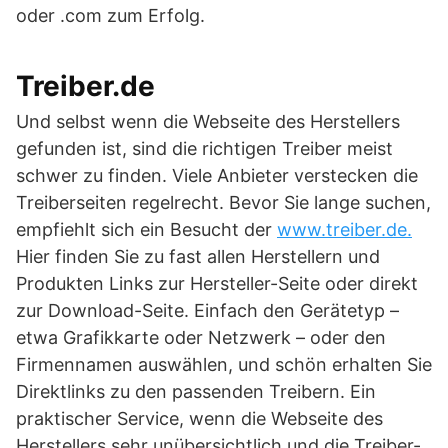
oder .com zum Erfolg.
Treiber.de
Und selbst wenn die Webseite des Herstellers
gefunden ist, sind die richtigen Treiber meist
schwer zu finden. Viele Anbieter verstecken die
Treiberseiten regelrecht. Bevor Sie lange suchen,
empfiehlt sich ein Besucht der
www.treiber.de.
Hier finden Sie zu fast allen Herstellern und
Produkten Links zur Hersteller-Seite oder direkt
zur Download-Seite. Einfach den Gerätetyp –
etwa Grafikkarte oder Netzwerk – oder den
Firmennamen auswählen, und schön erhalten Sie
Direktlinks zu den passenden Treibern. Ein
praktischer Service, wenn die Webseite des
Herstellers sehr unübersichtlich und die Treiber-