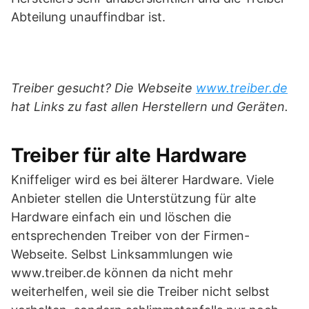
Abteilung unauffindbar ist.
Treiber gesucht? Die Webseite
www.treiber.de
hat Links zu fast allen Herstellern und Geräten.
Treiber für alte Hardware
Kniffeliger wird es bei älterer Hardware. Viele
Anbieter stellen die Unterstützung für alte
Hardware einfach ein und löschen die
entsprechenden Treiber von der Firmen-
Webseite. Selbst Linksammlungen wie
www.treiber.de können da nicht mehr
weiterhelfen, weil sie die Treiber nicht selbst