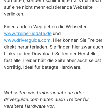
vorhalten, sondern schlimmstenfalls nur noch
auf eine nicht mehr existierende Webseite
verlinken.
Einen andern Weg gehen die Webseiten
www.treiberupdate.de
und
www.driverguide.com
. Hier können Sie Treiber
direkt herunterladen. Sie finden hier zwar auch
Links zu den Download-Seiten der Hersteller;
fast alle Treiber hält die Seite aber auch selbst
vorrätig. Ideal für betagte Hardware.
Webseiten wie treiberupdate.de oder
driverguide.com halten auch Treiber für
veraltete Hardware vor.