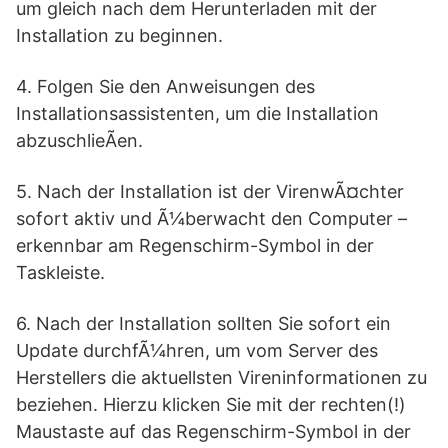
um gleich nach dem Herunterladen mit der
Installation zu beginnen.
4. Folgen Sie den Anweisungen des
Installationsassistenten, um die Installation
abzuschlieÃen.
5. Nach der Installation ist der VirenwÃ¤chter
sofort aktiv und Ã¼berwacht den Computer –
erkennbar am Regenschirm-Symbol in der
Taskleiste.
6. Nach der Installation sollten Sie sofort ein
Update durchfÃ¼hren, um vom Server des
Herstellers die aktuellsten Vireninformationen zu
beziehen. Hierzu klicken Sie mit der rechten(!)
Maustaste auf das Regenschirm-Symbol in der