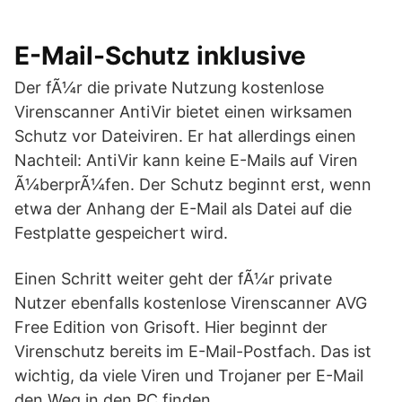
E-Mail-Schutz inklusive
Der fÃ¼r die private Nutzung kostenlose
Virenscanner AntiVir bietet einen wirksamen
Schutz vor Dateiviren. Er hat allerdings einen
Nachteil: AntiVir kann keine E-Mails auf Viren
Ã¼berprÃ¼fen. Der Schutz beginnt erst, wenn
etwa der Anhang der E-Mail als Datei auf die
Festplatte gespeichert wird.
Einen Schritt weiter geht der fÃ¼r private
Nutzer ebenfalls kostenlose Virenscanner AVG
Free Edition von Grisoft. Hier beginnt der
Virenschutz bereits im E-Mail-Postfach. Das ist
wichtig, da viele Viren und Trojaner per E-Mail
den Weg in den PC finden.