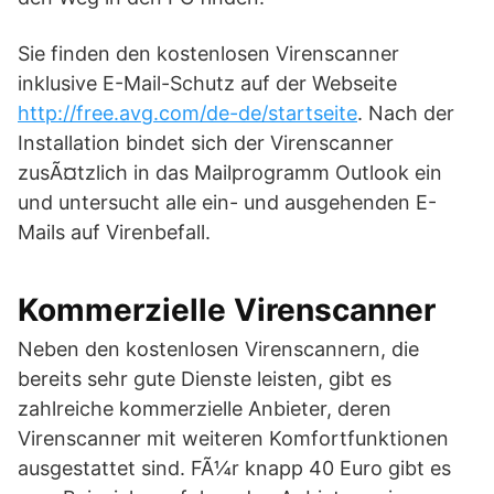
Sie finden den kostenlosen Virenscanner
inklusive E-Mail-Schutz auf der Webseite
http://free.avg.com/de-de/startseite
. Nach der
Installation bindet sich der Virenscanner
zusÃ¤tzlich in das Mailprogramm Outlook ein
und untersucht alle ein- und ausgehenden E-
Mails auf Virenbefall.
Kommerzielle Virenscanner
Neben den kostenlosen Virenscannern, die
bereits sehr gute Dienste leisten, gibt es
zahlreiche kommerzielle Anbieter, deren
Virenscanner mit weiteren Komfortfunktionen
ausgestattet sind. FÃ¼r knapp 40 Euro gibt es