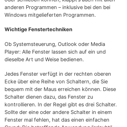
anderen Programmen – inklusive bei den bei
Windows mitgelieferten Programmen.
Wichtige Fenstertechniken
Ob Systemsteuerung, Outlook oder Media
Player: Alle Fenster lassen sich auf ein und
dieselbe Art und Weise bedienen.
Jedes Fenster verfügt in der rechten oberen
Ecke über eine Reihe von Schaltern, die Sie
bequem mit der Maus erreichen können. Diese
Schalter dienen dazu, das Fenster zu
kontrollieren. In der Regel gibt es drei Schalter.
Sollte der eine oder andere Schalter in einem
Fenster mal fehlen, hat das einen einfachen