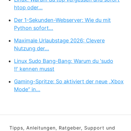
htop oder…
Der 1-Sekunden-Webserver: Wie du mit
Python sofort…
Maximale Urlaubstage 2026: Clevere
Nutzung der…
Linux Sudo Bang-Bang: Warum du 'sudo
!!' kennen musst
Gaming-Spritze: So aktiviert der neue „Xbox
Mode“ in…
Tipps, Anleitungen, Ratgeber, Support und