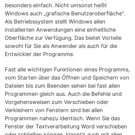
besonders einfach. Nicht umsonst heißt
Windows auch „grafische Benutzeroberfläche“.
Als Betriebssystem stellt Windows allen
installierten Anwendungen eine einheitliche
Oberfläche zur Verfügung. Das bietet Vorteile
sowohl für Sie als Anwender als auch für die
Entwickler der Programme.
Fast alle wichtigen Funktionen eines Programms,
vom Starten über das Öffnen und Speichern von
Dateien bis zum Beenden sehen bei fast allen
Programmen gleich aus. Auch die Befehle und
Vorgehensweisen zum Verschieben oder
Verkleinern von Fenstern sind bei allen
Programmen nahezu identisch. Wenn Sie das
Fenster der Textverarbeitung Word verschieben
oder schließen können, klappt’s auch mit allen