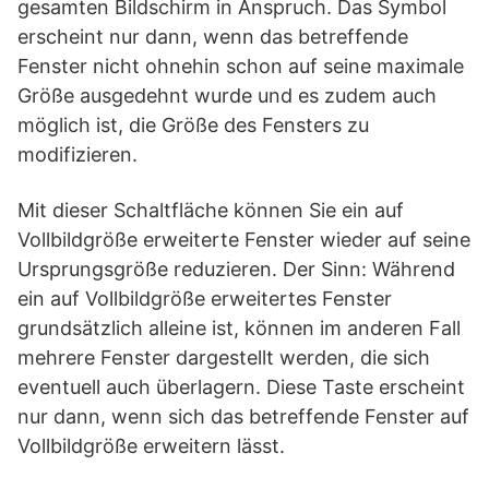
gesamten Bildschirm in Anspruch. Das Symbol
erscheint nur dann, wenn das betreffende
Fenster nicht ohnehin schon auf seine maximale
Größe ausgedehnt wurde und es zudem auch
möglich ist, die Größe des Fensters zu
modifizieren.
Mit dieser Schaltfläche können Sie ein auf
Vollbildgröße erweiterte Fenster wieder auf seine
Ursprungsgröße reduzieren. Der Sinn: Während
ein auf Vollbildgröße erweitertes Fenster
grundsätzlich alleine ist, können im anderen Fall
mehrere Fenster dargestellt werden, die sich
eventuell auch überlagern. Diese Taste erscheint
nur dann, wenn sich das betreffende Fenster auf
Vollbildgröße erweitern lässt.