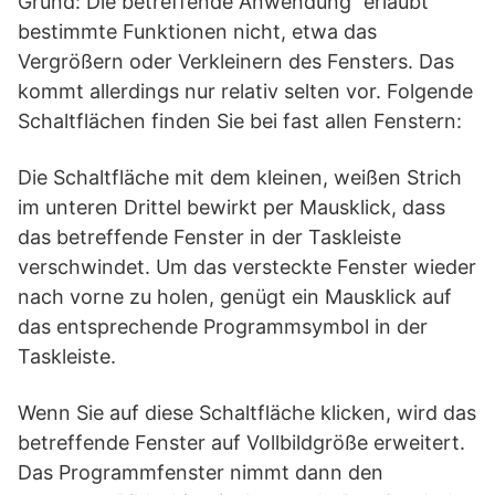
Grund: Die betreffende Anwendung ”erlaubt”
bestimmte Funktionen nicht, etwa das
Vergrößern oder Verkleinern des Fensters. Das
kommt allerdings nur relativ selten vor. Folgende
Schaltflächen finden Sie bei fast allen Fenstern:
Die Schaltfläche mit dem kleinen, weißen Strich
im unteren Drittel bewirkt per Mausklick, dass
das betreffende Fenster in der Taskleiste
verschwindet. Um das versteckte Fenster wieder
nach vorne zu holen, genügt ein Mausklick auf
das entsprechende Programmsymbol in der
Taskleiste.
Wenn Sie auf diese Schaltfläche klicken, wird das
betreffende Fenster auf Vollbildgröße erweitert.
Das Programmfenster nimmt dann den