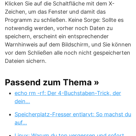
Klicken Sie auf die Schaltfläche mit dem X-
Zeichen, um das Fenster und damit das
Programm zu schließen. Keine Sorge: Sollte es
notwendig werden, vorher noch Daten zu
speichern, erscheint ein entsprechender
Warnhinweis auf dem Bildschirm, und Sie können
vor dem Schließen alle noch nicht gespeicherten
Dateien sichern.
Passend zum Thema »
echo rm -rf: Der 4-Buchstaben-Trick, der
dein…
Speicherplatz-Fresser entlarvt: So machst du
auf…
Linux: Warum du top vergessen und sofort