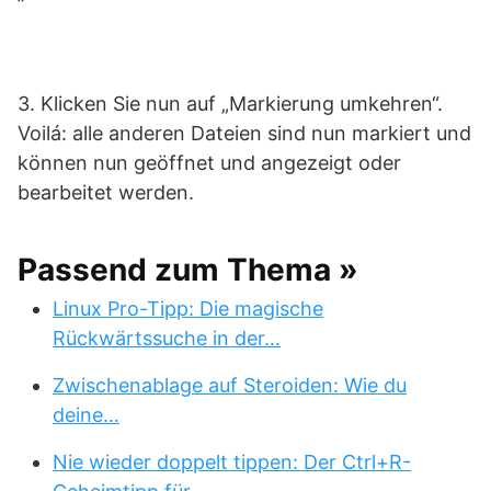
3. Klicken Sie nun auf „Markierung umkehren“.
Voilá: alle anderen Dateien sind nun markiert und
können nun geöffnet und angezeigt oder
bearbeitet werden.
Passend zum Thema »
Linux Pro-Tipp: Die magische
Rückwärtssuche in der…
Zwischenablage auf Steroiden: Wie du
deine…
Nie wieder doppelt tippen: Der Ctrl+R-