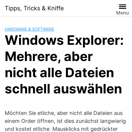
Skip
Tipps, Tricks & Kniffe
to
Menu
content
HARDWARE & SOFTWARE
Windows Explorer:
Mehrere, aber
nicht alle Dateien
schnell auswählen
Möchten Sie etliche, aber nicht alle Dateien aus
einem Order öffnen, ist dies zunächst langwierig
und kostet etliche Mausklicks mit gedrückter