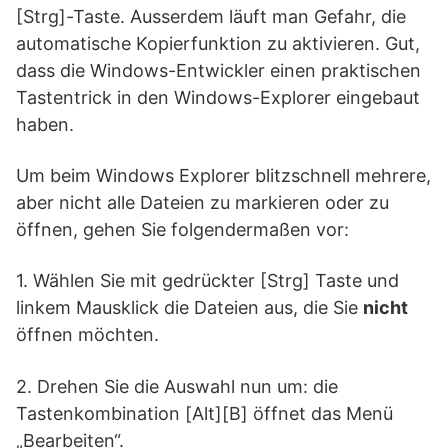
[Strg]-Taste. Ausserdem läuft man Gefahr, die
automatische Kopierfunktion zu aktivieren. Gut,
dass die Windows-Entwickler einen praktischen
Tastentrick in den Windows-Explorer eingebaut
haben.
Um beim Windows Explorer blitzschnell mehrere,
aber nicht alle Dateien zu markieren oder zu
öffnen, gehen Sie folgendermaßen vor:
1. Wählen Sie mit gedrückter [Strg] Taste und
linkem Mausklick die Dateien aus, die Sie
nicht
öffnen möchten.
2. Drehen Sie die Auswahl nun um: die
Tastenkombination [Alt][B] öffnet das Menü
„Bearbeiten“.