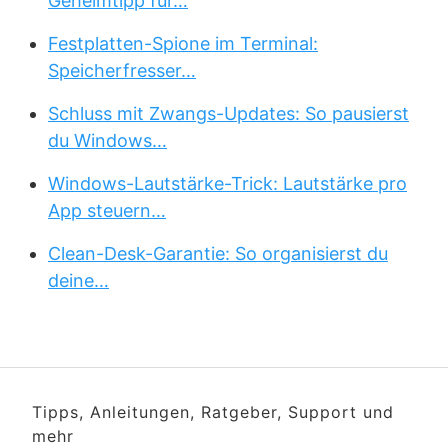
Geheimtipp für…
Festplatten-Spione im Terminal:
Speicherfresser…
Schluss mit Zwangs-Updates: So pausierst
du Windows…
Windows-Lautstärke-Trick: Lautstärke pro
App steuern…
Clean-Desk-Garantie: So organisierst du
deine…
Tipps, Anleitungen, Ratgeber, Support und
mehr