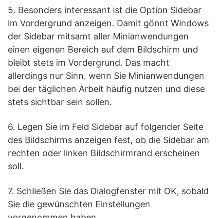
5. Besonders interessant ist die Option Sidebar
im Vordergrund anzeigen. Damit gönnt Windows
der Sidebar mitsamt aller Minianwendungen
einen eigenen Bereich auf dem Bildschirm und
bleibt stets im Vordergrund. Das macht
allerdings nur Sinn, wenn Sie Minianwendungen
bei der täglichen Arbeit häufig nutzen und diese
stets sichtbar sein sollen.
6. Legen Sie im Feld Sidebar auf folgender Seite
des Bildschirms anzeigen fest, ob die Sidebar am
rechten oder linken Bildschirmrand erscheinen
soll.
7. Schließen Sie das Dialogfenster mit OK, sobald
Sie die gewünschten Einstellungen
vorgenommen haben.