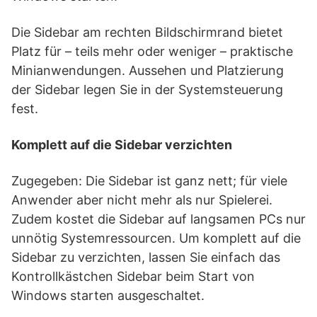
Die Sidebar am rechten Bildschirmrand bietet
Platz für – teils mehr oder weniger – praktische
Minianwendungen. Aussehen und Platzierung
der Sidebar legen Sie in der Systemsteuerung
fest.
Komplett auf die Sidebar verzichten
Zugegeben: Die Sidebar ist ganz nett; für viele
Anwender aber nicht mehr als nur Spielerei.
Zudem kostet die Sidebar auf langsamen PCs nur
unnötig Systemressourcen. Um komplett auf die
Sidebar zu verzichten, lassen Sie einfach das
Kontrollkästchen Sidebar beim Start von
Windows starten ausgeschaltet.