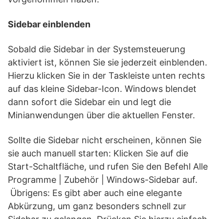
Sidebar einblenden
Sobald die Sidebar in der Systemsteuerung
aktiviert ist, können Sie sie jederzeit einblenden.
Hierzu klicken Sie in der Taskleiste unten rechts
auf das kleine Sidebar-Icon. Windows blendet
dann sofort die Sidebar ein und legt die
Minianwendungen über die aktuellen Fenster.
Sollte die Sidebar nicht erscheinen, können Sie
sie auch manuell starten: Klicken Sie auf die
Start-Schaltfläche, und rufen Sie den Befehl Alle
Programme | Zubehör | Windows-Sidebar auf.
Übrigens: Es gibt aber auch eine elegante
Abkürzung, um ganz besonders schnell zur