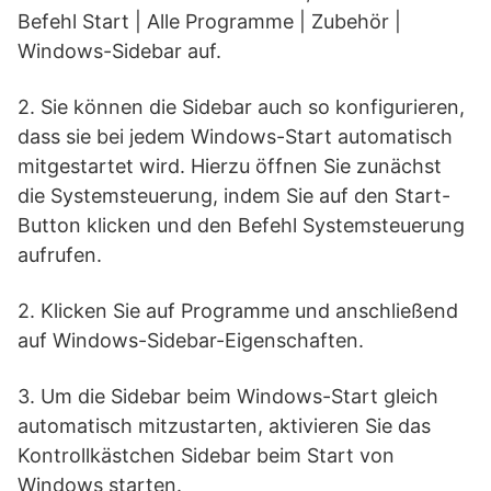
Befehl Start | Alle Programme | Zubehör |
Windows-Sidebar auf.
2. Sie können die Sidebar auch so konfigurieren,
dass sie bei jedem Windows-Start automatisch
mitgestartet wird. Hierzu öffnen Sie zunächst
die Systemsteuerung, indem Sie auf den Start-
Button klicken und den Befehl Systemsteuerung
aufrufen.
2. Klicken Sie auf Programme und anschließend
auf Windows-Sidebar-Eigenschaften.
3. Um die Sidebar beim Windows-Start gleich
automatisch mitzustarten, aktivieren Sie das
Kontrollkästchen Sidebar beim Start von
Windows starten.