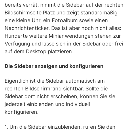
bereits verrät, nimmt die Sidebar auf der rechten
Bildschirmseite Platz und zeigt standardmäßig
eine kleine Uhr, ein Fotoalbum sowie einen
Nachrichtenticker. Das ist aber noch nicht alles:
Hunderte weitere Minianwendungen stehen zur
Verfügung und lasse sich in der Sidebar oder frei
auf dem Desktop platzieren.
Die Sidebar anzeigen und konfigurieren
Eigentlich ist die Sidebar automatisch am
rechten Bildschirmrand sichtbar. Sollte die
Sidebar dort nicht erscheinen, können Sie sie
jederzeit einblenden und individuell
konfigurieren.
1. Um die Sidebar einzublenden, rufen Sie den