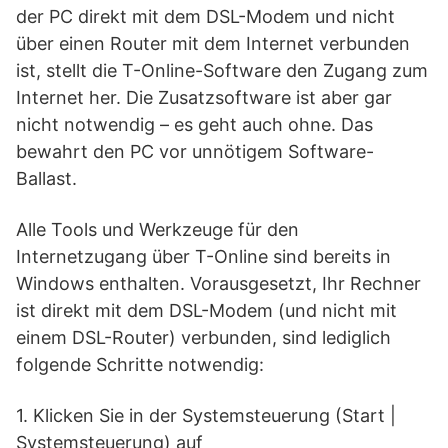
der PC direkt mit dem DSL-Modem und nicht
über einen Router mit dem Internet verbunden
ist, stellt die T-Online-Software den Zugang zum
Internet her. Die Zusatzsoftware ist aber gar
nicht notwendig – es geht auch ohne. Das
bewahrt den PC vor unnötigem Software-
Ballast.
Alle Tools und Werkzeuge für den
Internetzugang über T-Online sind bereits in
Windows enthalten. Vorausgesetzt, Ihr Rechner
ist direkt mit dem DSL-Modem (und nicht mit
einem DSL-Router) verbunden, sind lediglich
folgende Schritte notwendig:
1. Klicken Sie in der Systemsteuerung (Start |
Systemsteuerung) auf