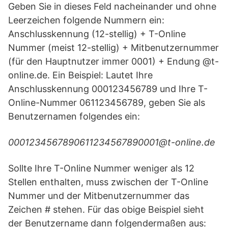
Geben Sie in dieses Feld nacheinander und ohne
Leerzeichen folgende Nummern ein:
Anschlusskennung (12-stellig) + T-Online
Nummer (meist 12-stellig) + Mitbenutzernummer
(für den Hauptnutzer immer 0001) + Endung @t-
online.de. Ein Beispiel: Lautet Ihre
Anschlusskennung 000123456789 und Ihre T-
Online-Nummer 061123456789, geben Sie als
Benutzernamen folgendes ein:
0001234567890611234567890001@t-online.de
Sollte Ihre T-Online Nummer weniger als 12
Stellen enthalten, muss zwischen der T-Online
Nummer und der Mitbenutzernummer das
Zeichen # stehen. Für das obige Beispiel sieht
der Benutzername dann folgendermaßen aus: