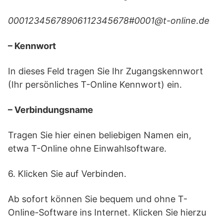
00012345678906112345678#0001@t-online.de
– Kennwort
In dieses Feld tragen Sie Ihr Zugangskennwort
(Ihr persönliches T-Online Kennwort) ein.
– Verbindungsname
Tragen Sie hier einen beliebigen Namen ein,
etwa T-Online ohne Einwahlsoftware.
6. Klicken Sie auf Verbinden.
Ab sofort können Sie bequem und ohne T-
Online-Software ins Internet. Klicken Sie hierzu