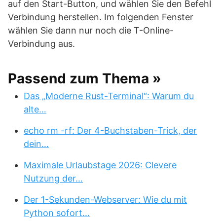
auf den Start-Button, und wählen Sie den Befehl
Verbindung herstellen. Im folgenden Fenster
wählen Sie dann nur noch die T-Online-
Verbindung aus.
Passend zum Thema »
Das „Moderne Rust-Terminal“: Warum du
alte…
echo rm -rf: Der 4-Buchstaben-Trick, der
dein…
Maximale Urlaubstage 2026: Clevere
Nutzung der…
Der 1-Sekunden-Webserver: Wie du mit
Python sofort…