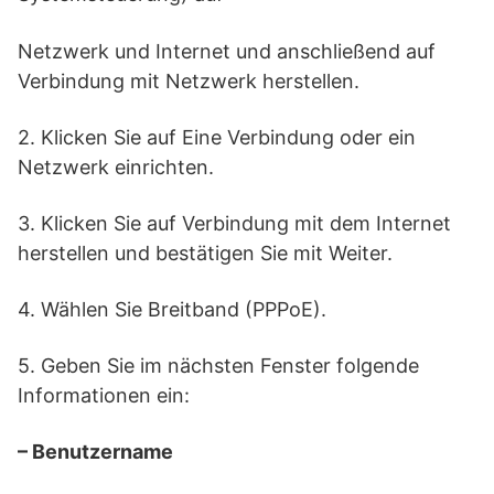
Netzwerk und Internet und anschließend auf
Verbindung mit Netzwerk herstellen.
2. Klicken Sie auf Eine Verbindung oder ein
Netzwerk einrichten.
3. Klicken Sie auf Verbindung mit dem Internet
herstellen und bestätigen Sie mit Weiter.
4. Wählen Sie Breitband (PPPoE).
5. Geben Sie im nächsten Fenster folgende
Informationen ein:
– Benutzername