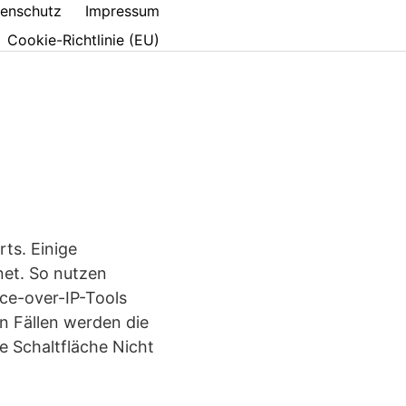
enschutz
Impressum
Cookie-Richtlinie (EU)
ts. Einige
et. So nutzen
ce-over-IP-Tools
n Fällen werden die
e Schaltfläche Nicht