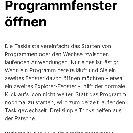
Programmfenster
öffnen
Die Taskleiste vereinfacht das Starten von
Programmen oder den Wechsel zwischen
laufenden Anwendungen. Nur eines ist lästig:
Wenn ein Programm bereits läuft und Sie ein
zweites Fenster davon öffnen möchten – etwa
ein zweites Explorer-Fenster -, hilft der normale
Klick aufs Icon nicht weiter. Statt das Programm
nochmal zu starten, wird zum derzeit laufenden
Task gewechselt. Drei simple Tricks helfen aus
der Patsche.