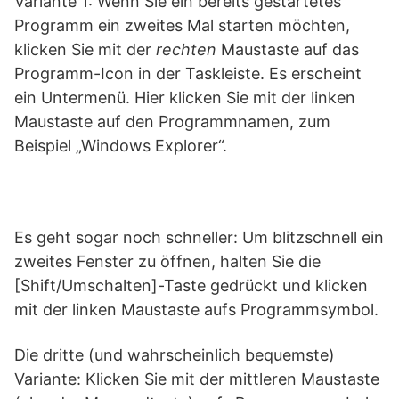
Variante 1: Wenn Sie ein bereits gestartetes
Programm ein zweites Mal starten möchten,
klicken Sie mit der
rechten
Maustaste auf das
Programm-Icon in der Taskleiste. Es erscheint
ein Untermenü. Hier klicken Sie mit der linken
Maustaste auf den Programmnamen, zum
Beispiel „Windows Explorer“.
Es geht sogar noch schneller: Um blitzschnell ein
zweites Fenster zu öffnen, halten Sie die
[Shift/Umschalten]-Taste gedrückt und klicken
mit der linken Maustaste aufs Programmsymbol.
Die dritte (und wahrscheinlich bequemste)
Variante: Klicken Sie mit der mittleren Maustaste