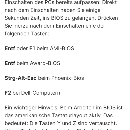
Einschalten des PCs bereits aufpassen: Direkt
nach dem Einschalten haben Sie einige
Sekunden Zeit, ins BIOS zu gelangen. Drücken
Sie hierzu nach dem Einschalten eine der
folgenden Tasten:
Entf
oder
F1
beim AMI-BIOS
Entf
beim Award-BIOS
Strg-Alt-Esc
beim Phoenix-Bios
F2
bei Dell-Computern
Ein wichtiger Hinweis: Beim Arbeiten im BIOS ist
das amerikanische Tastaturlayout aktiv. Das
bedeutet: Die Tasten Y und Z sind vertauscht.