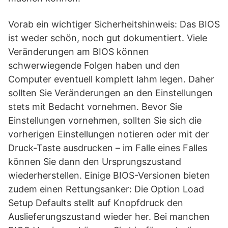
Vorab ein wichtiger Sicherheitshinweis: Das BIOS
ist weder schön, noch gut dokumentiert. Viele
Veränderungen am BIOS können
schwerwiegende Folgen haben und den
Computer eventuell komplett lahm legen. Daher
sollten Sie Veränderungen an den Einstellungen
stets mit Bedacht vornehmen. Bevor Sie
Einstellungen vornehmen, sollten Sie sich die
vorherigen Einstellungen notieren oder mit der
Druck-Taste ausdrucken – im Falle eines Falles
können Sie dann den Ursprungszustand
wiederherstellen. Einige BIOS-Versionen bieten
zudem einen Rettungsanker: Die Option Load
Setup Defaults stellt auf Knopfdruck den
Auslieferungszustand wieder her. Bei manchen