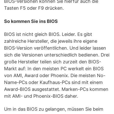
BIOS-Versionen können Sie hierfür auch die
Tasten F5 oder F9 drücken.
So kommen Sie ins BIOS
BIOS ist nicht gleich BIOS. Leider. Es gibt
zahlreiche Hersteller, die jeweils ihre eigene
BIOS-Version veröffentlichen. Und leider lassen
sich die Versionen unterschiedlich bedienen. Drei
große Hersteller teilen sich zurzeit den BIOS-
Markt auf: In den meisten PC werkelt ein BIOS
von AMI, Award oder Phoenix. Die meisten No-
Name-PCs oder Kaufhaus-PCs sind mit einem
Award-BIOS ausgestattet. Marken-PCs kommen
mit AMI- und Phoenix-BIOS daher.
Um in das BIOS zu gelangen, müssen Sie beim