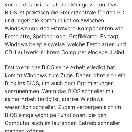
vor. Und dabei es hat eine Menge zu tun. Das
BIOS ist praktisch die Steuerzentrale für den PC
und regelt die Kommunikation zwischen
Windows und den Hardware-Komponenten wie
Festplatte, Speicher oder Grafikkarte. Es sagt
Windows beispielsweise, welche Festplatten und
CD-Laufwerk in Ihrem Computer eingebaut sind.
Erst wenn das BIOS seine Arbeit erledigt hat,
kommt Windows zum Zuge. Daher lohnt sich ein
Blick ins BIOS, um auch dort Optimierungen
vorzunehmen. Wenn das BIOS schneller mit
seiner Arbeit fertig ist, startet Windows
wesentlich schneller. Zudem verbergen sich im
BIOS einige wichtige Funktionen, die den
Computer auch im laufenden Betrieb schneller
machen können.