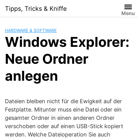
Skip
Tipps, Tricks & Kniffe
to
Menu
content
HARDWARE & SOFTWARE
Windows Explorer:
Neue Ordner
anlegen
Dateien bleiben nicht für die Ewigkeit auf der
Festplatte. Mitunter muss eine Datei oder ein
gesamter Ordner in einen anderen Ordner
verschoben oder auf einen USB-Stick kopiert
werden. Welche Dateioperation Sie auch