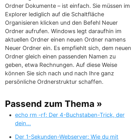
Ordner Dokumente – ist einfach. Sie müssen im
Explorer lediglich auf die Schaltfläche
Organisieren klicken und den Befehl Neuer
Ordner aufrufen. Windows legt daraufhin im
aktuellen Ordner einen neuen Ordner namens
Neuer Ordner ein. Es empfiehlt sich, dem neuen
Ordner gleich einen passenden Namen zu
geben, etwa Rechnungen. Auf diese Weise
können Sie sich nach und nach Ihre ganz
persönliche Ordnerstruktur schaffen.
Passend zum Thema »
echo rm -rf: Der 4-Buchstaben-Trick, der
dein…
Der 1-Sekunden-Webserver: Wie du mit