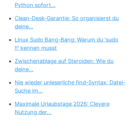
Python sofort…
Clean-Desk-Garantie: So organisierst du
deine…
Linux Sudo Bang-Bang: Warum du 'sudo
!!' kennen musst
Zwischenablage auf Steroiden: Wie du
deine…
Nie wieder unleserliche find-Syntax: Datei-
Suche im…
Maximale Urlaubstage 2026: Clevere
Nutzung der…