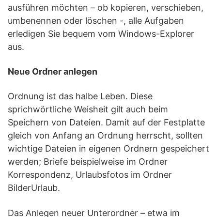
ausführen möchten – ob kopieren, verschieben,
umbenennen oder löschen -, alle Aufgaben
erledigen Sie bequem vom Windows-Explorer
aus.
Neue Ordner anlegen
Ordnung ist das halbe Leben. Diese
sprichwörtliche Weisheit gilt auch beim
Speichern von Dateien. Damit auf der Festplatte
gleich von Anfang an Ordnung herrscht, sollten
wichtige Dateien in eigenen Ordnern gespeichert
werden; Briefe beispielweise im Ordner
Korrespondenz, Urlaubsfotos im Ordner
BilderUrlaub.
Das Anlegen neuer Unterordner – etwa im