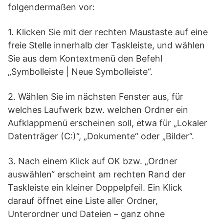
folgendermaßen vor:
1. Klicken Sie mit der rechten Maustaste auf eine
freie Stelle innerhalb der Taskleiste, und wählen
Sie aus dem Kontextmenü den Befehl
„Symbolleiste | Neue Symbolleiste“.
2. Wählen Sie im nächsten Fenster aus, für
welches Laufwerk bzw. welchen Ordner ein
Aufklappmenü erscheinen soll, etwa für „Lokaler
Datenträger (C:)“, „Dokumente“ oder „Bilder“.
3. Nach einem Klick auf OK bzw. „Ordner
auswählen“ erscheint am rechten Rand der
Taskleiste ein kleiner Doppelpfeil. Ein Klick
darauf öffnet eine Liste aller Ordner,
Unterordner und Dateien – ganz ohne