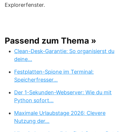
Explorerfenster.
Passend zum Thema »
Clean-Desk-Garantie: So organisierst du
deine…
Festplatten-Spione im Terminal:
Speicherfresser…
Der 1-Sekunden-Webserver: Wie du mit
Python sofort…
Maximale Urlaubstage 2026: Clevere
Nutzung der…