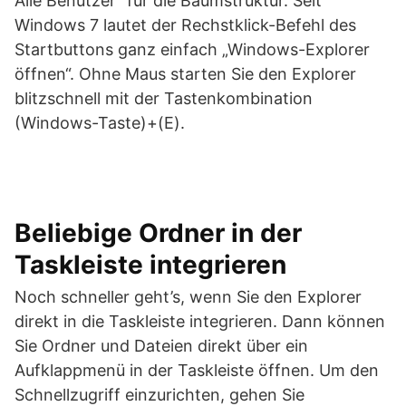
Alle Benutzer“ für die Baumstruktur. Seit
Windows 7 lautet der Rechstklick-Befehl des
Startbuttons ganz einfach „Windows-Explorer
öffnen“. Ohne Maus starten Sie den Explorer
blitzschnell mit der Tastenkombination
(Windows-Taste)+(E).
Beliebige Ordner in der
Taskleiste integrieren
Noch schneller geht’s, wenn Sie den Explorer
direkt in die Taskleiste integrieren. Dann können
Sie Ordner und Dateien direkt über ein
Aufklappmenü in der Taskleiste öffnen. Um den
Schnellzugriff einzurichten, gehen Sie