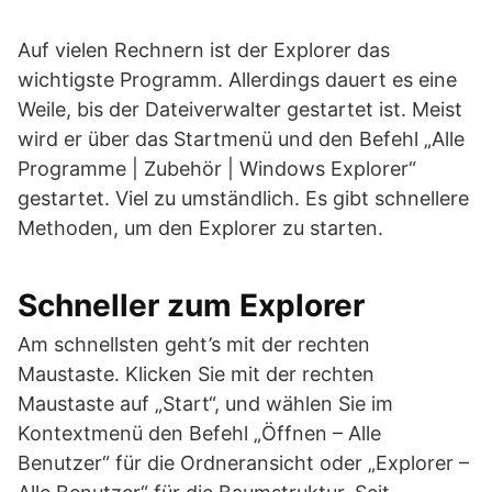
Auf vielen Rechnern ist der Explorer das
wichtigste Programm. Allerdings dauert es eine
Weile, bis der Dateiverwalter gestartet ist. Meist
wird er über das Startmenü und den Befehl „Alle
Programme | Zubehör | Windows Explorer“
gestartet. Viel zu umständlich. Es gibt schnellere
Methoden, um den Explorer zu starten.
Schneller zum Explorer
Am schnellsten geht’s mit der rechten
Maustaste. Klicken Sie mit der rechten
Maustaste auf „Start“, und wählen Sie im
Kontextmenü den Befehl „Öffnen – Alle
Benutzer“ für die Ordneransicht oder „Explorer –