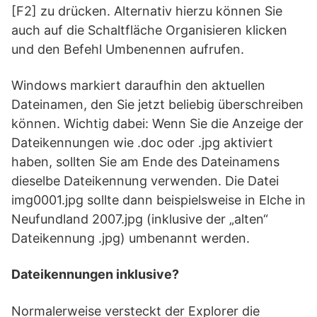
[F2] zu drücken. Alternativ hierzu können Sie
auch auf die Schaltfläche Organisieren klicken
und den Befehl Umbenennen aufrufen.
Windows markiert daraufhin den aktuellen
Dateinamen, den Sie jetzt beliebig überschreiben
können. Wichtig dabei: Wenn Sie die Anzeige der
Dateikennungen wie .doc oder .jpg aktiviert
haben, sollten Sie am Ende des Dateinamens
dieselbe Dateikennung verwenden. Die Datei
img0001.jpg sollte dann beispielsweise in Elche in
Neufundland 2007.jpg (inklusive der „alten“
Dateikennung .jpg) umbenannt werden.
Dateikennungen inklusive?
Normalerweise versteckt der Explorer die