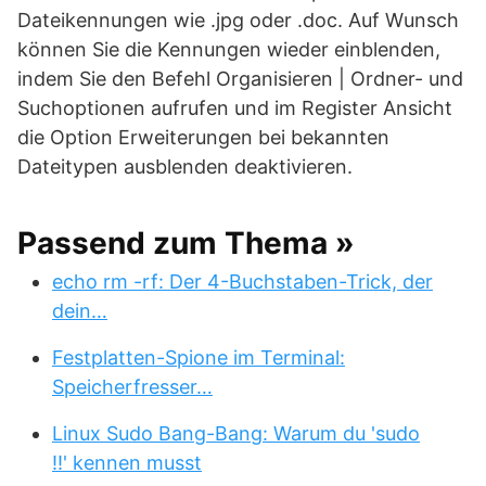
Dateikennungen wie .jpg oder .doc. Auf Wunsch
können Sie die Kennungen wieder einblenden,
indem Sie den Befehl Organisieren | Ordner- und
Suchoptionen aufrufen und im Register Ansicht
die Option Erweiterungen bei bekannten
Dateitypen ausblenden deaktivieren.
Passend zum Thema »
echo rm -rf: Der 4-Buchstaben-Trick, der
dein…
Festplatten-Spione im Terminal:
Speicherfresser…
Linux Sudo Bang-Bang: Warum du 'sudo
!!' kennen musst