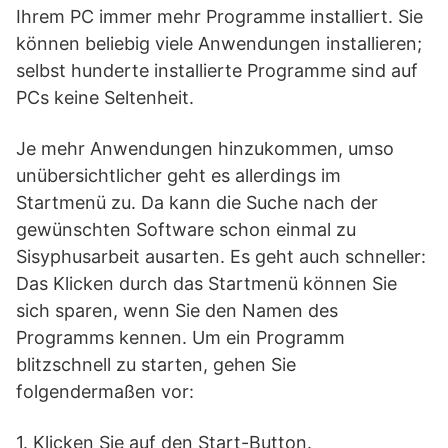
Ihrem PC immer mehr Programme installiert. Sie
können beliebig viele Anwendungen installieren;
selbst hunderte installierte Programme sind auf
PCs keine Seltenheit.
Je mehr Anwendungen hinzukommen, umso
unübersichtlicher geht es allerdings im
Startmenü zu. Da kann die Suche nach der
gewünschten Software schon einmal zu
Sisyphusarbeit ausarten. Es geht auch schneller:
Das Klicken durch das Startmenü können Sie
sich sparen, wenn Sie den Namen des
Programms kennen. Um ein Programm
blitzschnell zu starten, gehen Sie
folgendermaßen vor:
1. Klicken Sie auf den Start-Button.