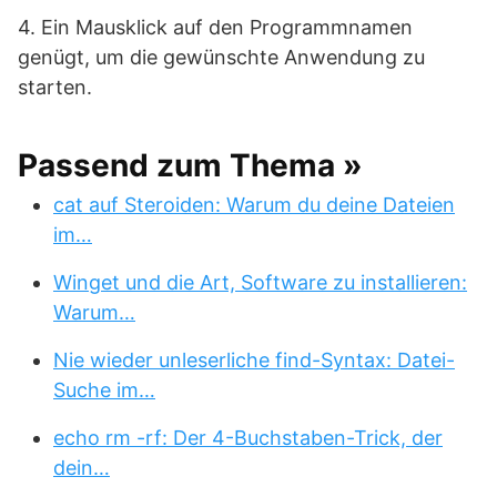
4. Ein Mausklick auf den Programmnamen
genügt, um die gewünschte Anwendung zu
starten.
Passend zum Thema »
cat auf Steroiden: Warum du deine Dateien
im…
Winget und die Art, Software zu installieren:
Warum…
Nie wieder unleserliche find-Syntax: Datei-
Suche im…
echo rm -rf: Der 4-Buchstaben-Trick, der
dein…