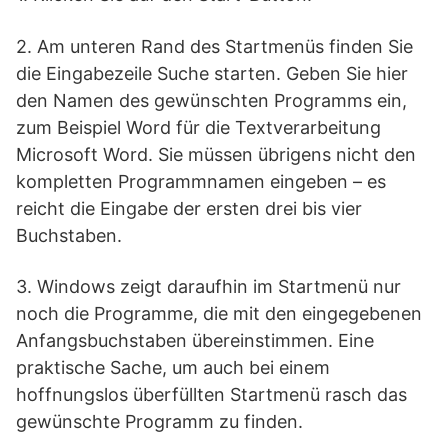
2. Am unteren Rand des Startmenüs finden Sie
die Eingabezeile Suche starten. Geben Sie hier
den Namen des gewünschten Programms ein,
zum Beispiel Word für die Textverarbeitung
Microsoft Word. Sie müssen übrigens nicht den
kompletten Programmnamen eingeben – es
reicht die Eingabe der ersten drei bis vier
Buchstaben.
3. Windows zeigt daraufhin im Startmenü nur
noch die Programme, die mit den eingegebenen
Anfangsbuchstaben übereinstimmen. Eine
praktische Sache, um auch bei einem
hoffnungslos überfüllten Startmenü rasch das
gewünschte Programm zu finden.