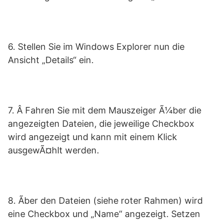
6. Stellen Sie im Windows Explorer nun die
Ansicht „Details“ ein.
7. Â Fahren Sie mit dem Mauszeiger Ã¼ber die
angezeigten Dateien, die jeweilige Checkbox
wird angezeigt und kann mit einem Klick
ausgewÃ¤hlt werden.
8. Ãber den Dateien (siehe roter Rahmen) wird
eine Checkbox und „Name“ angezeigt. Setzen