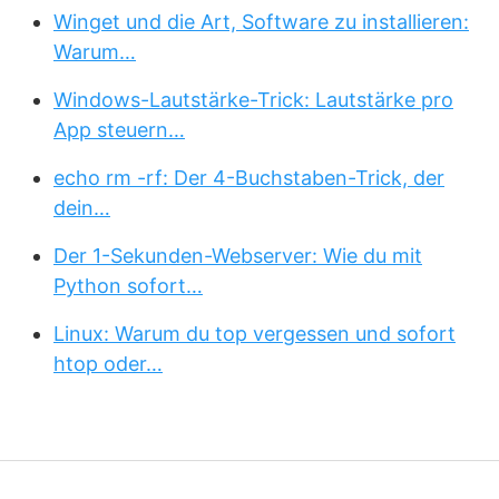
Winget und die Art, Software zu installieren:
Warum…
Windows-Lautstärke-Trick: Lautstärke pro
App steuern…
echo rm -rf: Der 4-Buchstaben-Trick, der
dein…
Der 1-Sekunden-Webserver: Wie du mit
Python sofort…
Linux: Warum du top vergessen und sofort
htop oder…