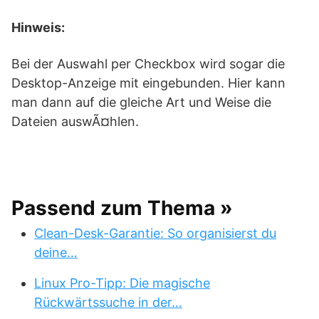
Hinweis:
Bei der Auswahl per Checkbox wird sogar die
Desktop-Anzeige mit eingebunden. Hier kann
man dann auf die gleiche Art und Weise die
Dateien auswÃ¤hlen.
Passend zum Thema »
Clean-Desk-Garantie: So organisierst du
deine…
Linux Pro-Tipp: Die magische
Rückwärtssuche in der…