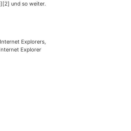
[2] und so weiter.
Internet Explorers,
nternet Explorer