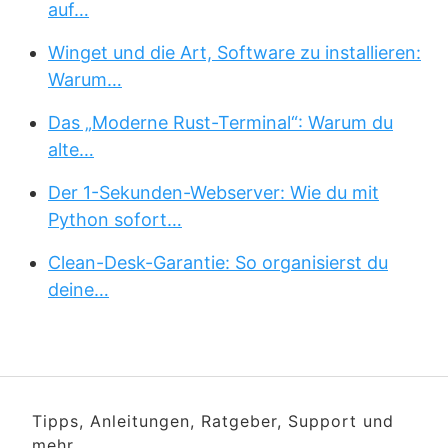
auf…
Winget und die Art, Software zu installieren:
Warum…
Das „Moderne Rust-Terminal“: Warum du
alte…
Der 1-Sekunden-Webserver: Wie du mit
Python sofort…
Clean-Desk-Garantie: So organisierst du
deine…
Tipps, Anleitungen, Ratgeber, Support und
mehr