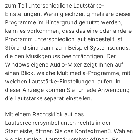
zum Teil unterschiedliche Lautstärke-
Einstellungen. Wenn gleichzeitig mehrere dieser
Programme im Hintergrund genutzt werden,
kann es vorkommen, dass das eine oder andere
Programm unterschiedlich laut eingestellt ist.
Störend sind dann zum Beispiel Systemsounds,
die den Musikgenuss beeinträchtigen. Der
Windows eigene Audio-Mixer zeigt Ihnen auf
einen Blick, welche Multimedia-Programme, mit
welchen Lautstärke-Einstellungen laufen. In
dieser Anzeige können Sie für jede Anwendung
die Lautstärke separat einstellen.
Mit einem Rechtsklick auf das
Lautsprechersymbol unten rechts in der
Startleiste, öffnen Sie das Kontextmenü. Wählen
Sie die Option „Lautstärkemixer öffnen“. Es