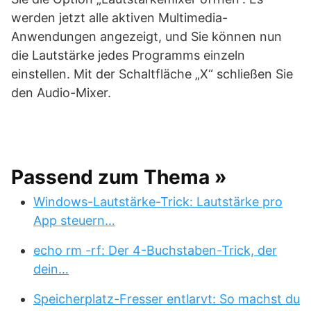
werden jetzt alle aktiven Multimedia-
Anwendungen angezeigt, und Sie können nun
die Lautstärke jedes Programms einzeln
einstellen. Mit der Schaltfläche „X“ schließen Sie
den Audio-Mixer.
Passend zum Thema »
Windows-Lautstärke-Trick: Lautstärke pro
App steuern…
echo rm -rf: Der 4-Buchstaben-Trick, der
dein…
Speicherplatz-Fresser entlarvt: So machst du