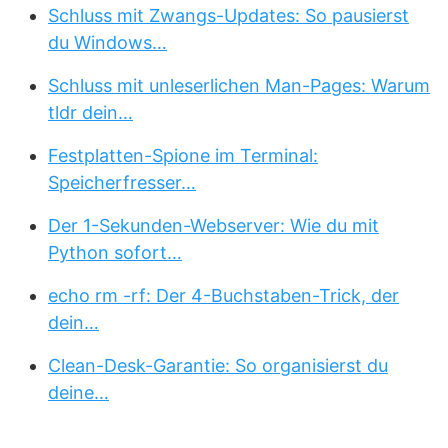
Schluss mit Zwangs-Updates: So pausierst
du Windows…
Schluss mit unleserlichen Man-Pages: Warum
tldr dein…
Festplatten-Spione im Terminal:
Speicherfresser…
Der 1-Sekunden-Webserver: Wie du mit
Python sofort…
echo rm -rf: Der 4-Buchstaben-Trick, der
dein…
Clean-Desk-Garantie: So organisierst du
deine…