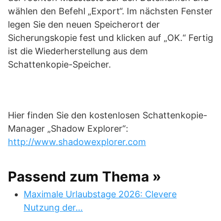
wählen den Befehl „Export“. Im nächsten Fenster
legen Sie den neuen Speicherort der
Sicherungskopie fest und klicken auf „OK.“ Fertig
ist die Wiederherstellung aus dem
Schattenkopie-Speicher.
Hier finden Sie den kostenlosen Schattenkopie-
Manager „Shadow Explorer“:
http://www.shadowexplorer.com
Passend zum Thema »
Maximale Urlaubstage 2026: Clevere
Nutzung der…