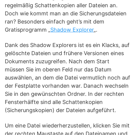
regelmäßig Schattenkopien aller Dateien an.
Doch wie kommt man an die Sicherungsdateien
ran? Besonders einfach geht’s mit dem
Gratisprogramm „
Shadow Explorer
„.
Dank des Shadow Explorers ist es ein Klacks, auf
gelöschte Dateien und frühere Versionen eines
Dokuments zuzugreifen. Nach dem Start
müssen Sie im oberen Feld nur das Datum
auswählen, an dem die Datei vermutlich noch auf
der Festplatte vorhanden war. Danach wechseln
Sie in den gewünschten Ordner. In der rechten
Fensterhälfte sind alle Schattenkopien
(Sicherungskopien) der Dateien aufgeführt.
Um eine Datei wiederherzustellen, klicken Sie mit
der
rechten
Maustaste auf den Dateinamen und