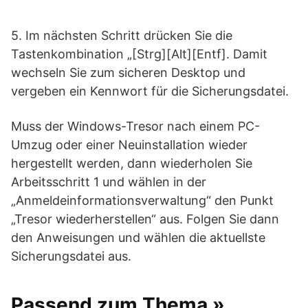
5. Im nächsten Schritt drücken Sie die
Tastenkombination „[Strg][Alt][Entf]. Damit
wechseln Sie zum sicheren Desktop und
vergeben ein Kennwort für die Sicherungsdatei.
Muss der Windows-Tresor nach einem PC-
Umzug oder einer Neuinstallation wieder
hergestellt werden, dann wiederholen Sie
Arbeitsschritt 1 und wählen in der
„Anmeldeinformationsverwaltung“ den Punkt
„Tresor wiederherstellen“ aus. Folgen Sie dann
den Anweisungen und wählen die aktuellste
Sicherungsdatei aus.
Passend zum Thema »