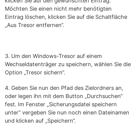
klicken Sie auf den gewünschten Eintrag.
Möchten Sie einen nicht mehr benötigten
Eintrag löschen, klicken Sie auf die Schaltfläche
„Aus Tresor entfernen“.
3. Um den Windows-Tresor auf einem
Wechseldatenträger zu speichern, wählen Sie die
Option „Tresor sichern“.
4. Geben Sie nun den Pfad des Zielordners an,
oder legen ihn mit dem Button „Durchsuchen“
fest. Im Fenster „Sicherungsdatei speichern
unter“ vergeben Sie nun noch einen Dateinamen
und klicken auf „Speichern“.