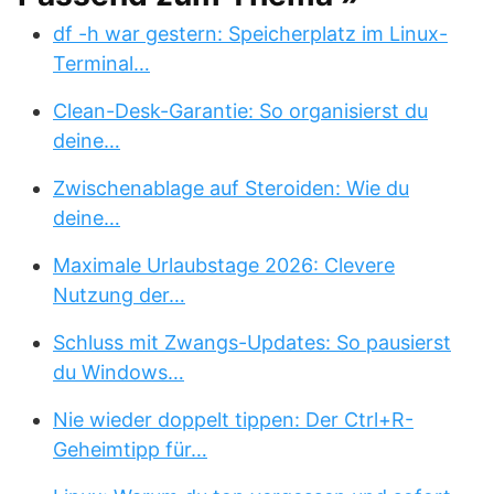
df -h war gestern: Speicherplatz im Linux-
Terminal…
Clean-Desk-Garantie: So organisierst du
deine…
Zwischenablage auf Steroiden: Wie du
deine…
Maximale Urlaubstage 2026: Clevere
Nutzung der…
Schluss mit Zwangs-Updates: So pausierst
du Windows…
Nie wieder doppelt tippen: Der Ctrl+R-
Geheimtipp für…