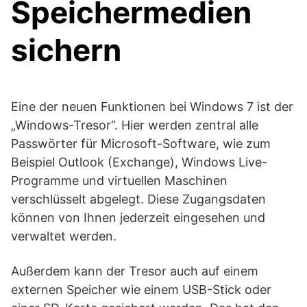
Speichermedien
sichern
Eine der neuen Funktionen bei Windows 7 ist der
„Windows-Tresor“. Hier werden zentral alle
Passwörter für Microsoft-Software, wie zum
Beispiel Outlook (Exchange), Windows Live-
Programme und virtuellen Maschinen
verschlüsselt abgelegt. Diese Zugangsdaten
können von Ihnen jederzeit eingesehen und
verwaltet werden.
Außerdem kann der Tresor auch auf einem
externen Speicher wie einem USB-Stick oder