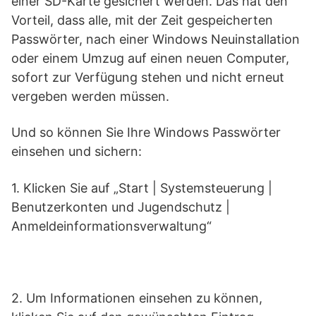
einer SD-Karte gesichert werden. Das hat den
Vorteil, dass alle, mit der Zeit gespeicherten
Passwörter, nach einer Windows Neuinstallation
oder einem Umzug auf einen neuen Computer,
sofort zur Verfügung stehen und nicht erneut
vergeben werden müssen.
Und so können Sie Ihre Windows Passwörter
einsehen und sichern:
1. Klicken Sie auf „Start | Systemsteuerung |
Benutzerkonten und Jugendschutz |
Anmeldeinformationsverwaltung“
2. Um Informationen einsehen zu können,