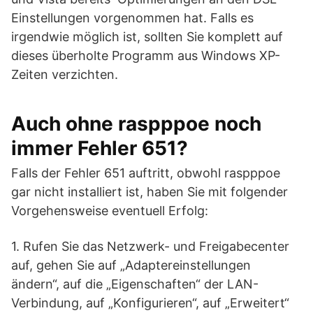
Einstellungen vorgenommen hat. Falls es
irgendwie möglich ist, sollten Sie komplett auf
dieses überholte Programm aus Windows XP-
Zeiten verzichten.
Auch ohne raspppoe noch
immer Fehler 651?
Falls der Fehler 651 auftritt, obwohl raspppoe
gar nicht installiert ist, haben Sie mit folgender
Vorgehensweise eventuell Erfolg:
1. Rufen Sie das Netzwerk- und Freigabecenter
auf, gehen Sie auf „Adaptereinstellungen
ändern“, auf die „Eigenschaften“ der LAN-
Verbindung, auf „Konfigurieren“, auf „Erweitert“