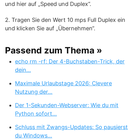
und hier auf „Speed und Duplex“.
2. Tragen Sie den Wert 10 mps Full Duplex ein
und klicken Sie auf „Übernehmen“.
Passend zum Thema »
echo rm -rf: Der 4-Buchstaben-Trick, der
dein…
Maximale Urlaubstage 2026: Clevere
Nutzung der…
Der 1-Sekunden-Webserver: Wie du mit
Python sofort…
Schluss mit Zwangs-Updates: So pausierst
du Windows…