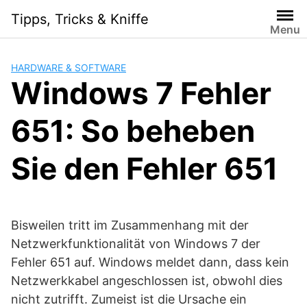
Skip
Tipps, Tricks & Kniffe
to
Menu
content
HARDWARE & SOFTWARE
Windows 7 Fehler
651: So beheben
Sie den Fehler 651
Bisweilen tritt im Zusammenhang mit der
Netzwerkfunktionalität von Windows 7 der
Fehler 651 auf. Windows meldet dann, dass kein
Netzwerkkabel angeschlossen ist, obwohl dies
nicht zutrifft. Zumeist ist die Ursache ein