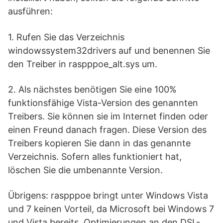
ausführen:
1. Rufen Sie das Verzeichnis
windowssystem32drivers auf und benennen Sie
den Treiber in raspppoe_alt.sys um.
2. Als nächstes benötigen Sie eine 100%
funktionsfähige Vista-Version des genannten
Treibers. Sie können sie im Internet finden oder
einen Freund danach fragen. Diese Version des
Treibers kopieren Sie dann in das genannte
Verzeichnis. Sofern alles funktioniert hat,
löschen Sie die umbenannte Version.
Übrigens: raspppoe bringt unter Windows Vista
und 7 keinen Vorteil, da Microsoft bei Windows 7
und Vista bereits Optimierungen an den DSL-