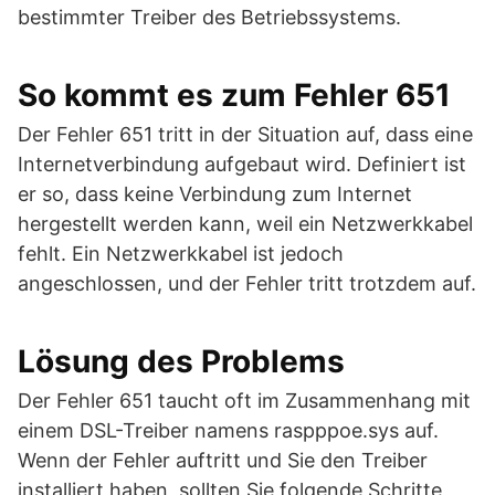
bestimmter Treiber des Betriebssystems.
So kommt es zum Fehler 651
Der Fehler 651 tritt in der Situation auf, dass eine
Internetverbindung aufgebaut wird. Definiert ist
er so, dass keine Verbindung zum Internet
hergestellt werden kann, weil ein Netzwerkkabel
fehlt. Ein Netzwerkkabel ist jedoch
angeschlossen, und der Fehler tritt trotzdem auf.
Lösung des Problems
Der Fehler 651 taucht oft im Zusammenhang mit
einem DSL-Treiber namens raspppoe.sys auf.
Wenn der Fehler auftritt und Sie den Treiber
installiert haben, sollten Sie folgende Schritte