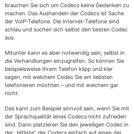
brauchen Sie sich um Codecs keine Gedanken zu
machen. Das Aushandeln der Codecs ist Sache
der VoIP-Telefone. Die Internet-Telefone sind
schlau und suchen sich selbst den besten Codec
aus.
Mitunter kann es aber notwendig sein, selbst in
die Verhandlungen einzugreifen. So können Sie
beispielsweise Ihrem Telefon klipp und klar
sagen, mit welchem Codec Sie am liebsten
telefonieren möchten – und mit welchem gar
nicht.
Das kann zum Beispiel sinnvoll sein, wenn Sie mit
der Sprachqualität eines Codecs nicht zufrieden
sind. Dann platzieren Sie den jeweiligen Codec in
der „Hitliste“ der Codecs einfach auf einen der