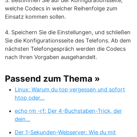
3. Bestimmen Sie auf der Konfigurationsseite,
welche Codecs in welcher Reihenfolge zum
Einsatz kommen sollen.
4. Speichern Sie die Einstellungen, und schließen
Sie die Konfigurationsseite des Telefons. Ab dem
nächsten Telefongespräch werden die Codecs
nach Ihren Vorgaben ausgehandelt.
Passend zum Thema »
Linux: Warum du top vergessen und sofort
htop oder…
echo rm -rf: Der 4-Buchstaben-Trick, der
dein…
Der 1-Sekunden-Webserver: Wie du mit