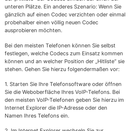
unteren Plätze. Ein anderes Szenario: Wenn Sie
gänzlich auf einen Codec verzichten oder einmal
probehalber einen völlig neuen Codec
ausprobieren möchten.
Bei den meisten Telefonen können Sie selbst
festlegen, welche Codecs zum Einsatz kommen
können und an welcher Position der „Hitliste“ sie
stehen. Gehen Sie hierzu folgendermaßen vor:
1. Starten Sie Ihre Telefonsoftware oder öffnen
Sie die Weboberfläche Ihres VoIP-Telefons. Bei
den meisten VoIP-Telefonen geben Sie hierzu im
Internet Explorer die IP-Adresse oder den
Namen Ihres Telefons ein.
2. Im Internet Explorer wechseln Sie zur