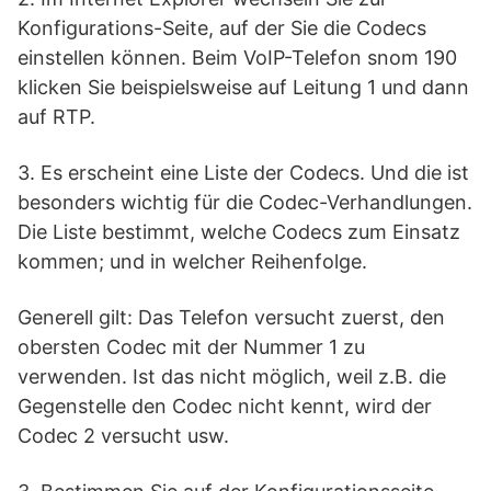
Konfigurations-Seite, auf der Sie die Codecs
einstellen können. Beim VoIP-Telefon snom 190
klicken Sie beispielsweise auf Leitung 1 und dann
auf RTP.
3. Es erscheint eine Liste der Codecs. Und die ist
besonders wichtig für die Codec-Verhandlungen.
Die Liste bestimmt, welche Codecs zum Einsatz
kommen; und in welcher Reihenfolge.
Generell gilt: Das Telefon versucht zuerst, den
obersten Codec mit der Nummer 1 zu
verwenden. Ist das nicht möglich, weil z.B. die
Gegenstelle den Codec nicht kennt, wird der
Codec 2 versucht usw.