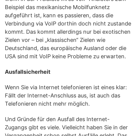
Beispiel das mexikanische Mobilfunknetz
aufgeführt ist, kann es passieren, dass die
Verbindung via VoIP dorthin doch nicht zustande
kommt. Das kommt allerdings nur bei exotischen
Zielen vor – bei „klassischen“ Zielen wie
Deutschland, das europäische Ausland oder die
USA sind mit VoIP keine Probleme zu erwarten.
Ausfallsicherheit
Wenn Sie via Internet telefonieren ist eines klar:
Fällt der Internet-Anschluss aus, ist auch das
Telefonieren nicht mehr möglich.
Und Gründe für den Ausfall des Internet-
Zugangs gibt es viele. Vielleicht haben Sie in der
Vergangenheit schon selbst Ausfälle erlebt. Das