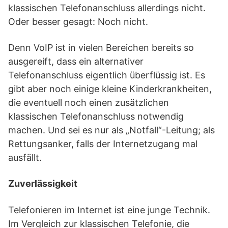
klassischen Telefonanschluss allerdings nicht.
Oder besser gesagt: Noch nicht.
Denn VoIP ist in vielen Bereichen bereits so
ausgereift, dass ein alternativer
Telefonanschluss eigentlich überflüssig ist. Es
gibt aber noch einige kleine Kinderkrankheiten,
die eventuell noch einen zusätzlichen
klassischen Telefonanschluss notwendig
machen. Und sei es nur als „Notfall“-Leitung; als
Rettungsanker, falls der Internetzugang mal
ausfällt.
Zuverlässigkeit
Telefonieren im Internet ist eine junge Technik.
Im Vergleich zur klassischen Telefonie, die