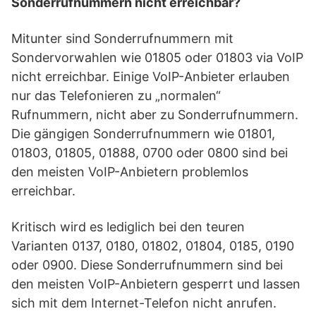
Sonderrufnummern nicht erreichbar?
Mitunter sind Sonderrufnummern mit
Sondervorwahlen wie 01805 oder 01803 via VoIP
nicht erreichbar. Einige VoIP-Anbieter erlauben
nur das Telefonieren zu „normalen“
Rufnummern, nicht aber zu Sonderrufnummern.
Die gängigen Sonderrufnummern wie 01801,
01803, 01805, 01888, 0700 oder 0800 sind bei
den meisten VoIP-Anbietern problemlos
erreichbar.
Kritisch wird es lediglich bei den teuren
Varianten 0137, 0180, 01802, 01804, 0185, 0190
oder 0900. Diese Sonderrufnummern sind bei
den meisten VoIP-Anbietern gesperrt und lassen
sich mit dem Internet-Telefon nicht anrufen.