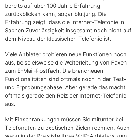
bereits auf über 100 Jahre Erfahrung
zurückblicken kann, sogar blutjung. Die
Erfahrung zeigt, dass die Internet-Telefonie in
Sachen Zuverlässigkeit insgesamt noch nicht auf
dem Niveau der klassischen Telefonie ist.
Viele Anbieter probieren neue Funktionen noch
aus, beispielsweise die Weiterleitung von Faxen
zum E-Mail-Postfach. Die brandneuen
Funktionalitäten sind oftmals noch in der Test-
und Erprobungsphase. Aber gerade das macht
oftmals gerade den Reiz der Internet-Telefonie
aus.
Mit Einschränkungen müssen Sie mitunter bei
Telefonaten zu exotischen Zielen rechnen. Auch
wenn in der Preisliste Ihres VoIP-Anbieters zum