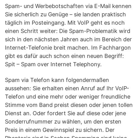
Spam- und Werbebotschaften via E-Mail kennen
Sie sicherlich zu Genüge – sie landen praktisch
täglich im Posteingang. Mit VoIP geht es noch
einen Schritt weiter: Die Spam-Problematik wird
sich in den nächsten Jahren auch im Bereich der
Internet-Telefonie breit machen. Im Fachhargon
gibt es dafür auch schon einen neuen Begriff:
Spit – Spam over Internet Telephony.
Spam via Telefon kann folgendermaßen
aussehen: Sie erhalten einen Anruf auf Ihr VoIP-
Telefon und eine mehr oder weniger freundliche
Stimme vom Band preist diesen oder jenen tollen
Dienst an. Oder fordert Sie auf diese oder jene
Sonderrufnummer zu wählen, um den ersten
Preis in einem Gewinnspiel zu sichern. Der