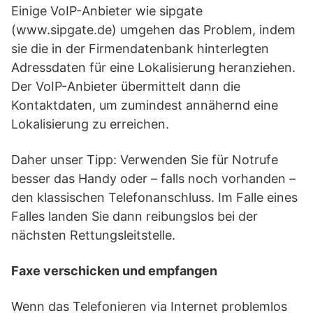
Einige VoIP-Anbieter wie sipgate
(www.sipgate.de) umgehen das Problem, indem
sie die in der Firmendatenbank hinterlegten
Adressdaten für eine Lokalisierung heranziehen.
Der VoIP-Anbieter übermittelt dann die
Kontaktdaten, um zumindest annähernd eine
Lokalisierung zu erreichen.
Daher unser Tipp: Verwenden Sie für Notrufe
besser das Handy oder – falls noch vorhanden –
den klassischen Telefonanschluss. Im Falle eines
Falles landen Sie dann reibungslos bei der
nächsten Rettungsleitstelle.
Faxe verschicken und empfangen
Wenn das Telefonieren via Internet problemlos