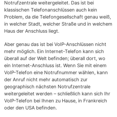
Notrufzentrale weitergeleitet. Das ist bei
klassischen Telefonanschlüssen auch kein
Problem, da die Telefongesellschaft genau weiß,
in welcher Stadt, welcher Straße und in welchem
Haus der Anschluss liegt.
Aber genau das ist bei VoIP-Anschlüssen nicht
mehr möglich. Ein Internet-Telefon kann sich
überall auf der Welt befinden; überall dort, wo
ein Internet-Anschluss ist. Wenn Sie mit einem
VoIP-Telefon eine Notrufnummer wählen, kann
der Anruf nicht mehr automatisch zur
geographisch nächsten Notrufzentrale
weitergeleitet werden – schließlich kann sich Ihr
VoIP-Telefon bei Ihnen zu Hause, in Frankreich
oder den USA befinden.