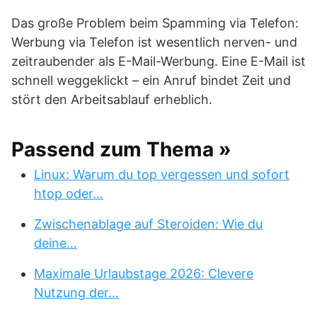
Das große Problem beim Spamming via Telefon:
Werbung via Telefon ist wesentlich nerven- und
zeitraubender als E-Mail-Werbung. Eine E-Mail ist
schnell weggeklickt – ein Anruf bindet Zeit und
stört den Arbeitsablauf erheblich.
Passend zum Thema »
Linux: Warum du top vergessen und sofort
htop oder…
Zwischenablage auf Steroiden: Wie du
deine…
Maximale Urlaubstage 2026: Clevere
Nutzung der…