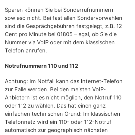
Sparen können Sie bei Sonderrufnummern
sowieso nicht. Bei fast allen Sondervorwahlen
sind die Gesprächgebühren festgelegt, z.B. 12
Cent pro Minute bei 01805 – egal, ob Sie die
Nummer via VoIP oder mit dem klassischen
Telefon anrufen.
Notrufnummern 110 und 112
Achtung: Im Notfall kann das Internet-Telefon
zur Falle werden. Bei den meisten VoIP-
Anbietern ist es nicht möglich, den Notruf 110
oder 112 zu wählen. Das hat einen ganz
einfachen technischen Grund: Im klassischen
Telefonnetz wird ein 110- oder 112-Notruf
automatisch zur geographisch nächsten