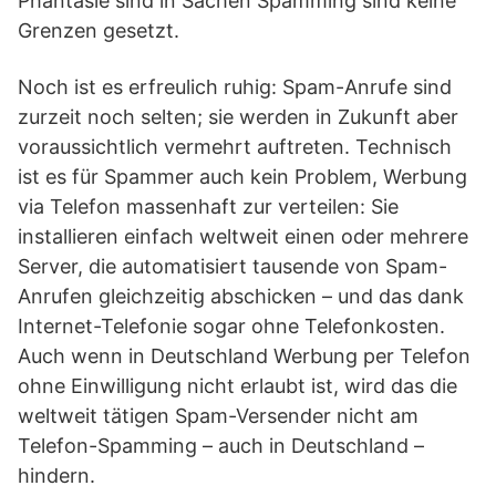
Phantasie sind in Sachen Spamming sind keine
Grenzen gesetzt.
Noch ist es erfreulich ruhig: Spam-Anrufe sind
zurzeit noch selten; sie werden in Zukunft aber
voraussichtlich vermehrt auftreten. Technisch
ist es für Spammer auch kein Problem, Werbung
via Telefon massenhaft zur verteilen: Sie
installieren einfach weltweit einen oder mehrere
Server, die automatisiert tausende von Spam-
Anrufen gleichzeitig abschicken – und das dank
Internet-Telefonie sogar ohne Telefonkosten.
Auch wenn in Deutschland Werbung per Telefon
ohne Einwilligung nicht erlaubt ist, wird das die
weltweit tätigen Spam-Versender nicht am
Telefon-Spamming – auch in Deutschland –
hindern.