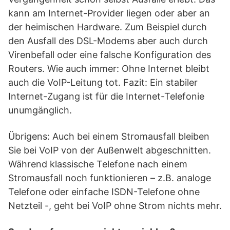
kann am Internet-Provider liegen oder aber an
der heimischen Hardware. Zum Beispiel durch
den Ausfall des DSL-Modems aber auch durch
Virenbefall oder eine falsche Konfiguration des
Routers. Wie auch immer: Ohne Internet bleibt
auch die VoIP-Leitung tot. Fazit: Ein stabiler
Internet-Zugang ist für die Internet-Telefonie
unumgänglich.
Übrigens: Auch bei einem Stromausfall bleiben
Sie bei VoIP von der Außenwelt abgeschnitten.
Während klassische Telefone nach einem
Stromausfall noch funktionieren – z.B. analoge
Telefone oder einfache ISDN-Telefone ohne
Netzteil -, geht bei VoIP ohne Strom nichts mehr.