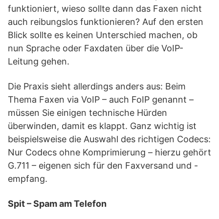
funktioniert, wieso sollte dann das Faxen nicht
auch reibungslos funktionieren? Auf den ersten
Blick sollte es keinen Unterschied machen, ob
nun Sprache oder Faxdaten über die VoIP-
Leitung gehen.
Die Praxis sieht allerdings anders aus: Beim
Thema Faxen via VoIP – auch FoIP genannt –
müssen Sie einigen technische Hürden
überwinden, damit es klappt. Ganz wichtig ist
beispielsweise die Auswahl des richtigen Codecs:
Nur Codecs ohne Komprimierung – hierzu gehört
G.711 – eigenen sich für den Faxversand und -
empfang.
Spit – Spam am Telefon