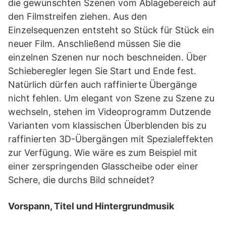
die gewünschten Szenen vom Ablagebereich auf
den Filmstreifen ziehen. Aus den
Einzelsequenzen entsteht so Stück für Stück ein
neuer Film. Anschließend müssen Sie die
einzelnen Szenen nur noch beschneiden. Über
Schieberegler legen Sie Start und Ende fest.
Natürlich dürfen auch raffinierte Übergänge
nicht fehlen. Um elegant von Szene zu Szene zu
wechseln, stehen im Videoprogramm Dutzende
Varianten vom klassischen Überblenden bis zu
raffinierten 3D-Übergängen mit Spezialeffekten
zur Verfügung. Wie wäre es zum Beispiel mit
einer zerspringenden Glasscheibe oder einer
Schere, die durchs Bild schneidet?
Vorspann, Titel und Hintergrundmusik