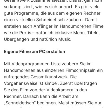
Gesamtwerk zusammensetzen. Das ist gar nicht
so kompliziert, wie es sich anhört. Es gibt viele
gute Programme, die aus dem eigenen Rechner
einen virtuellen Schneidetisch zaubern. Damit
erstellen auch Anfänger im Handumdrehen Filme
wie die Profis – natürlich inklusive Menü, Titeln,
Übergängen und natürlich Musik.
Eigene Filme am PC erstellen
Mit Videoprogrammen Liste zaubern Sie im
Handumdrehen aus einzelnen Filmschnipseln ein
aufregendes Gesamtkunstwerk. Die
Vorgehensweise ist simpel. Zuerst übertragen
Sie den Film von der Videokamera in den
Rechner. Danach kann die Arbeit am
„Schneidetisch“ beginnen. Meist müssen Sie nur