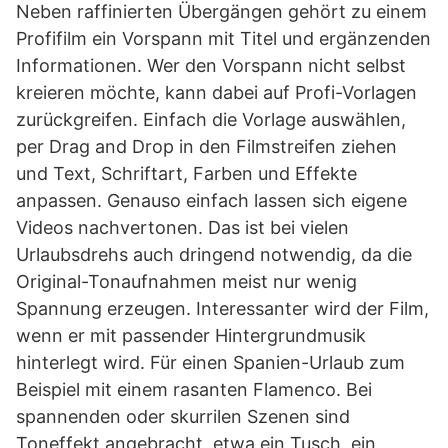
Neben raffinierten Übergängen gehört zu einem
Profifilm ein Vorspann mit Titel und ergänzenden
Informationen. Wer den Vorspann nicht selbst
kreieren möchte, kann dabei auf Profi-Vorlagen
zurückgreifen. Einfach die Vorlage auswählen,
per Drag and Drop in den Filmstreifen ziehen
und Text, Schriftart, Farben und Effekte
anpassen. Genauso einfach lassen sich eigene
Videos nachvertonen. Das ist bei vielen
Urlaubsdrehs auch dringend notwendig, da die
Original-Tonaufnahmen meist nur wenig
Spannung erzeugen. Interessanter wird der Film,
wenn er mit passender Hintergrundmusik
hinterlegt wird. Für einen Spanien-Urlaub zum
Beispiel mit einem rasanten Flamenco. Bei
spannenden oder skurrilen Szenen sind
Toneffekt angebracht, etwa ein Tusch, ein