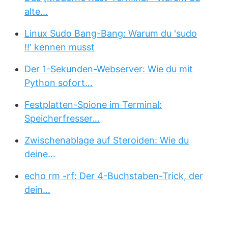
alte…
Linux Sudo Bang-Bang: Warum du 'sudo
!!' kennen musst
Der 1-Sekunden-Webserver: Wie du mit
Python sofort…
Festplatten-Spione im Terminal:
Speicherfresser…
Zwischenablage auf Steroiden: Wie du
deine…
echo rm -rf: Der 4-Buchstaben-Trick, der
dein…