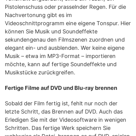
Pistolenschuss oder prasselnder Regen. Für die
Nachvertonung gibt es im
Videoschnittprogramm eine eigene Tonspur. Hier
können Sie Musik und Soundeffekte
sekundengenau den Filmszenen zuordnen und
elegant ein- und ausblenden. Wer keine eigene
Musik – etwa im MP3-Format – importieren
möchte, kann auf fertige Soundeffekte und
Musikstücke zurückgreifen.
Fertige Filme auf DVD und Blu-ray brennen
Sobald der Film fertig ist, fehlt nur noch der
letzte Schritt, das Brennen auf DVD. Auch das
Erledigen Sie mit der Videosoftware in wenigen
Schritten. Das fertige Werk speichern Sie