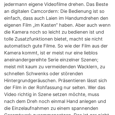
jedermann eigene Videofilme drehen. Das Beste
an digitalen Camcordern: Die Bedienung ist so
einfach, dass auch Laien im Handumdrehen den
eigenen Film „im Kasten“ haben. Aber auch wenn
die Kamera noch so leicht zu bedienen ist und
tolle Zusatzfunktionen bietet, macht sie nicht
automatisch gute Filme. So wie der Film aus der
Kamera kommt, ist er meist nur eine lieblos
aneinandergereihte Serie einzelner Szenen;
meist mit kaum zu vermeidenden Wacklern, zu
schnellen Schwenks oder störenden
Hintergrundgeräuschen. Präsentieren lässt sich
der Film in der Rohfassung nur selten. Wer das
Video richtig in Szene setzen möchte, muss
nach dem Dreh noch einmal Hand anlegen und
die Einzelaufnahmen zu einem spannenden