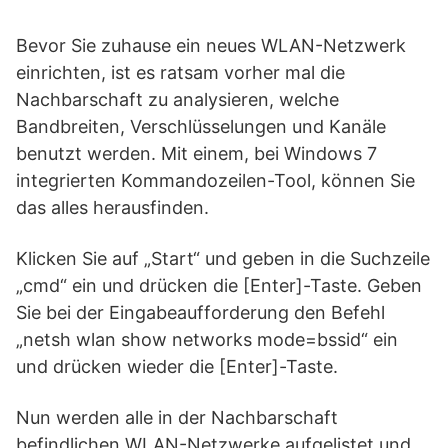
Bevor Sie zuhause ein neues WLAN-Netzwerk
einrichten, ist es ratsam vorher mal die
Nachbarschaft zu analysieren, welche
Bandbreiten, Verschlüsselungen und Kanäle
benutzt werden. Mit einem, bei Windows 7
integrierten Kommandozeilen-Tool, können Sie
das alles herausfinden.
Klicken Sie auf „Start“ und geben in die Suchzeile
„cmd“ ein und drücken die [Enter]-Taste. Geben
Sie bei der Eingabeaufforderung den Befehl
„netsh wlan show networks mode=bssid“ ein
und drücken wieder die [Enter]-Taste.
Nun werden alle in der Nachbarschaft
befindlichen WLAN-Netzwerke aufgelistet und