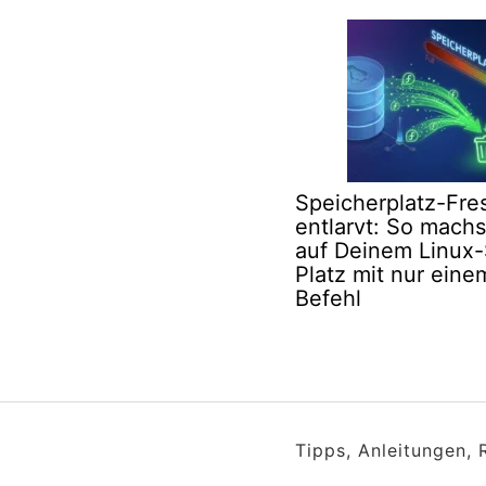
Speicherplatz-Fre
entlarvt: So machs
auf Deinem Linux
Platz mit nur eine
Befehl
Tipps, Anleitungen,