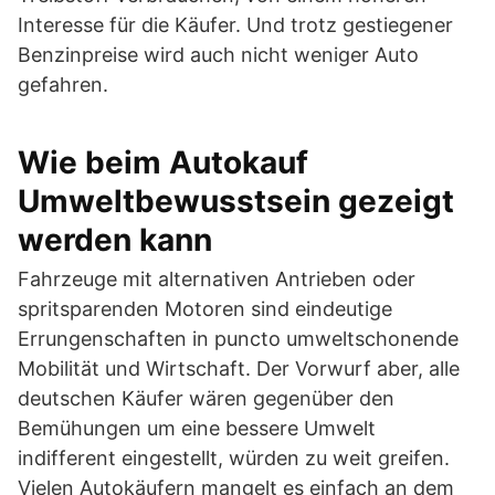
Interesse für die Käufer. Und trotz gestiegener
Benzinpreise wird auch nicht weniger Auto
gefahren.
Wie beim Autokauf
Umweltbewusstsein gezeigt
werden kann
Fahrzeuge mit alternativen Antrieben oder
spritsparenden Motoren sind eindeutige
Errungenschaften in puncto umweltschonende
Mobilität und Wirtschaft. Der Vorwurf aber, alle
deutschen Käufer wären gegenüber den
Bemühungen um eine bessere Umwelt
indifferent eingestellt, würden zu weit greifen.
Vielen Autokäufern mangelt es einfach an dem