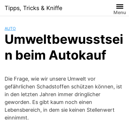
Skip
Tipps, Tricks & Kniffe
to
Menu
content
AUTO
Umweltbewusstsei
n beim Autokauf
Die Frage, wie wir unsere Umwelt vor
gefährlichen Schadstoffen schützen können, ist
in den letzten Jahren immer dringlicher
geworden. Es gibt kaum noch einen
Lebensbereich, in dem sie keinen Stellenwert
einnimmt.