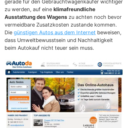
gerade für den Gebrauchtwagenkäufer wichtiger
zu werden, auf eine
klimafreundliche
Ausstattung des Wagens
zu achten noch bevor
vermeidbare Zusatzkosten zustande kommen.
Die
günstigen Autos aus dem Internet
beweisen,
dass Umweltbewusstsein und Nachhaltigkeit
beim Autokauf nicht teuer sein muss.