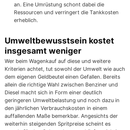
an. Eine Umrüstung schont dabei die
Ressourcen und verringert die Tankkosten
erheblich.
Umweltbewusstsein kostet
insgesamt weniger
Wer beim Wagenkauf auf diese und weitere
Kriterien achtet, tut sowohl der Umwelt wie auch
dem eigenen Geldbeutel einen Gefallen. Bereits
allein die richtige Wahl zwischen Benziner und
Diesel macht sich in Form einer deutlich
geringeren Umweltbelastung und noch dazu in
den jährlichen Verbrauchskosten in einem
auffallenden Maße bemerkbar. Angesichts der
weiterhin steigenden Spritpreise scheint es