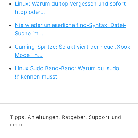
Linux: Warum du top vergessen und sofort
htop oder…
Nie wieder unleserliche find-Syntax: Datei-
Suche im…
Gaming-Spritze: So aktiviert der neue „Xbox
Mode“ in…
Linux Sudo Bang-Bang: Warum du 'sudo
!!' kennen musst
Tipps, Anleitungen, Ratgeber, Support und
mehr