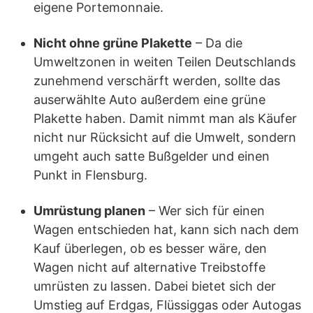
eigene Portemonnaie.
Nicht ohne grüne Plakette
– Da die
Umweltzonen in weiten Teilen Deutschlands
zunehmend verschärft werden, sollte das
auserwählte Auto außerdem eine grüne
Plakette haben. Damit nimmt man als Käufer
nicht nur Rücksicht auf die Umwelt, sondern
umgeht auch satte Bußgelder und einen
Punkt in Flensburg.
Umrüstung planen
– Wer sich für einen
Wagen entschieden hat, kann sich nach dem
Kauf überlegen, ob es besser wäre, den
Wagen nicht auf alternative Treibstoffe
umrüsten zu lassen. Dabei bietet sich der
Umstieg auf Erdgas, Flüssiggas oder Autogas