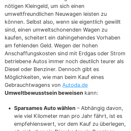
nötigen Kleingeld, um sich einen
umweltfreundlichen Neuwagen leisten zu
können. Selbst also, wenn sie eigentlich gewillt
sind, einen umweltschonenden Wagen zu
kaufen, scheitert ein dahingehendes Vorhaben
am fehlenden Geld. Wegen der hohen
Anschaffungskosten sind mit Erdgas oder Strom
betriebene Autos immer noch deutlich teurer als
Diesel oder Benziner. Dennoch gibt es
Möglichkeiten, wie man beim Kauf eines
Gebrauchtwagens von
Autoda.de
Umweltbewusstsein beweisen
kann:
Sparsames Auto wählen
– Abhängig davon,
wie viel Kilometer man pro Jahr fährt, ist es
empfehlenswert, vor dem Kauf zu überlegen,