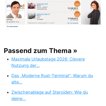
Passend zum Thema »
Maximale Urlaubstage 2026: Clevere
Nutzung der…
Das „Moderne Rust-Terminal“: Warum du
alte…
Zwischenablage auf Steroiden: Wie du
deine…