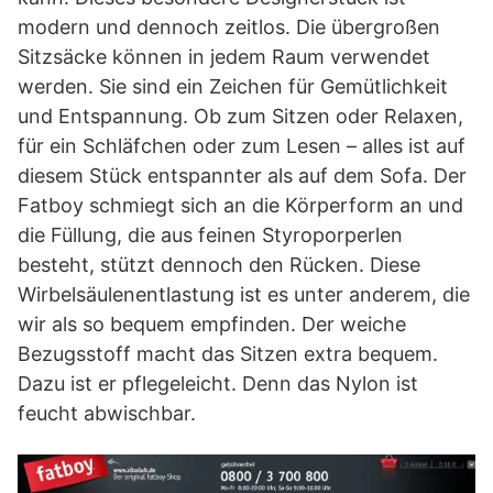
modern und dennoch zeitlos. Die übergroßen
Sitzsäcke können in jedem Raum verwendet
werden. Sie sind ein Zeichen für Gemütlichkeit
und Entspannung. Ob zum Sitzen oder Relaxen,
für ein Schläfchen oder zum Lesen – alles ist auf
diesem Stück entspannter als auf dem Sofa. Der
Fatboy schmiegt sich an die Körperform an und
die Füllung, die aus feinen Styroporperlen
besteht, stützt dennoch den Rücken. Diese
Wirbelsäulenentlastung ist es unter anderem, die
wir als so bequem empfinden. Der weiche
Bezugsstoff macht das Sitzen extra bequem.
Dazu ist er pflegeleicht. Denn das Nylon ist
feucht abwischbar.