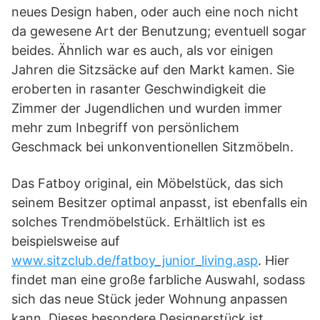
neues Design haben, oder auch eine noch nicht
da gewesene Art der Benutzung; eventuell sogar
beides. Ähnlich war es auch, als vor einigen
Jahren die Sitzsäcke auf den Markt kamen. Sie
eroberten in rasanter Geschwindigkeit die
Zimmer der Jugendlichen und wurden immer
mehr zum Inbegriff von persönlichem
Geschmack bei unkonventionellen Sitzmöbeln.
Das Fatboy original, ein Möbelstück, das sich
seinem Besitzer optimal anpasst, ist ebenfalls ein
solches Trendmöbelstück. Erhältlich ist es
beispielsweise auf
www.sitzclub.de/fatboy_junior_living.asp
. Hier
findet man eine große farbliche Auswahl, sodass
sich das neue Stück jeder Wohnung anpassen
kann. Dieses besondere Designerstück ist