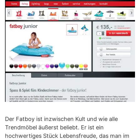
Der Fatboy ist inzwischen Kult und wie alle
Trendmöbel äußerst beliebt. Er ist ein
hochwertiges Stück Lebensfreude, das man im