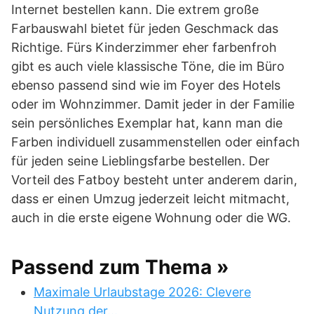
Internet bestellen kann. Die extrem große
Farbauswahl bietet für jeden Geschmack das
Richtige. Fürs Kinderzimmer eher farbenfroh
gibt es auch viele klassische Töne, die im Büro
ebenso passend sind wie im Foyer des Hotels
oder im Wohnzimmer. Damit jeder in der Familie
sein persönliches Exemplar hat, kann man die
Farben individuell zusammenstellen oder einfach
für jeden seine Lieblingsfarbe bestellen. Der
Vorteil des Fatboy besteht unter anderem darin,
dass er einen Umzug jederzeit leicht mitmacht,
auch in die erste eigene Wohnung oder die WG.
Passend zum Thema »
Maximale Urlaubstage 2026: Clevere
Nutzung der…