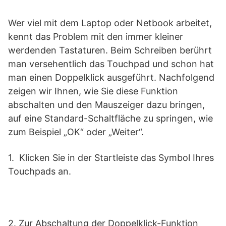
Wer viel mit dem Laptop oder Netbook arbeitet,
kennt das Problem mit den immer kleiner
werdenden Tastaturen. Beim Schreiben berührt
man versehentlich das Touchpad und schon hat
man einen Doppelklick ausgeführt. Nachfolgend
zeigen wir Ihnen, wie Sie diese Funktion
abschalten und den Mauszeiger dazu bringen,
auf eine Standard-Schaltfläche zu springen, wie
zum Beispiel „OK“ oder „Weiter“.
1. Klicken Sie in der Startleiste das Symbol Ihres
Touchpads an.
2. Zur Abschaltung der Doppelklick-Funktion