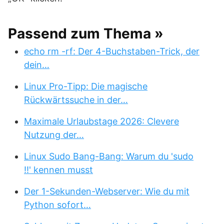
Passend zum Thema »
echo rm -rf: Der 4-Buchstaben-Trick, der
dein…
Linux Pro-Tipp: Die magische
Rückwärtssuche in der…
Maximale Urlaubstage 2026: Clevere
Nutzung der…
Linux Sudo Bang-Bang: Warum du 'sudo
!!' kennen musst
Der 1-Sekunden-Webserver: Wie du mit
Python sofort…