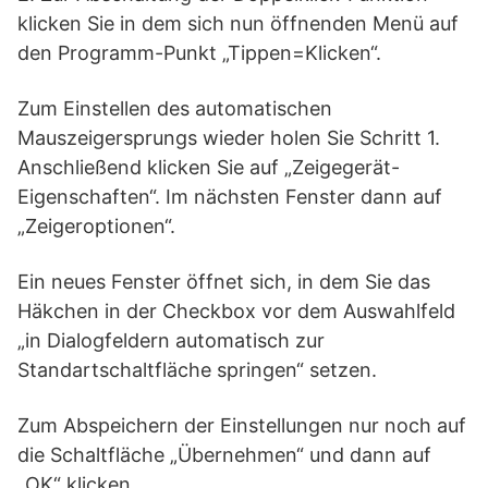
klicken Sie in dem sich nun öffnenden Menü auf
den Programm-Punkt „Tippen=Klicken“.
Zum Einstellen des automatischen
Mauszeigersprungs wieder holen Sie Schritt 1.
Anschließend klicken Sie auf „Zeigegerät-
Eigenschaften“. Im nächsten Fenster dann auf
„Zeigeroptionen“.
Ein neues Fenster öffnet sich, in dem Sie das
Häkchen in der Checkbox vor dem Auswahlfeld
„in Dialogfeldern automatisch zur
Standartschaltfläche springen“ setzen.
Zum Abspeichern der Einstellungen nur noch auf
die Schaltfläche „Übernehmen“ und dann auf
„OK“ klicken.