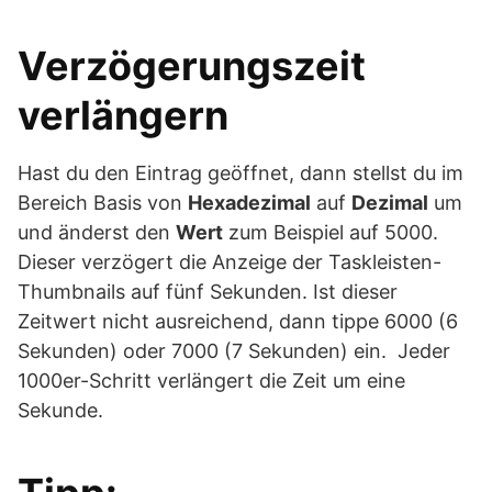
Verzögerungszeit
verlängern
Hast du den Eintrag geöffnet, dann stellst du im
Bereich Basis von
Hexadezimal
auf
Dezimal
um
und änderst den
Wert
zum Beispiel auf 5000.
Dieser verzögert die Anzeige der Taskleisten-
Thumbnails auf fünf Sekunden. Ist dieser
Zeitwert nicht ausreichend, dann tippe 6000 (6
Sekunden) oder 7000 (7 Sekunden) ein. Jeder
1000er-Schritt verlängert die Zeit um eine
Sekunde.