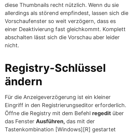
diese Thumbnails recht nützlich. Wenn du sie
allerdings als störend empfindest, lassen sich die
Vorschaufenster so weit verzögern, dass es
einer Deaktivierung fast gleichkommt. Komplett
abschalten lässt sich die Vorschau aber leider
nicht.
Registry-Schlüssel
ändern
Für die Anzeigeverzögerung ist ein kleiner
Eingriff in den Registrierungseditor erforderlich.
Öffne die Registry mit dem Befehl
regedit
über
das Fenster
Ausführen,
das mit der
Tastenkombination [Windows][R] gestartet