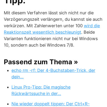
Tipp:
Mit diesem Verfahren lässt sich nicht nur die
Verzögerungszeit verlängern, du kannst sie auch
verkürzen. Mit Zahlenwerten unter 100
wird die
Reaktionszeit wesentlich beschleunigt
. Beide
Varianten funktionieren nicht nur bei Windows
10, sondern auch bei Windows 7/8.
Passend zum Thema »
echo rm -rf: Der 4-Buchstaben-Trick, der
dein…
Linux Pro-Tipp: Die magische
Rückwärtssuche in der…
Nie wieder doppelt tippen: Der Ctrl+R-