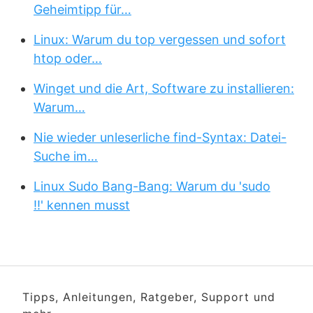
Geheimtipp für…
Linux: Warum du top vergessen und sofort
htop oder…
Winget und die Art, Software zu installieren:
Warum…
Nie wieder unleserliche find-Syntax: Datei-
Suche im…
Linux Sudo Bang-Bang: Warum du 'sudo
!!' kennen musst
Tipps, Anleitungen, Ratgeber, Support und