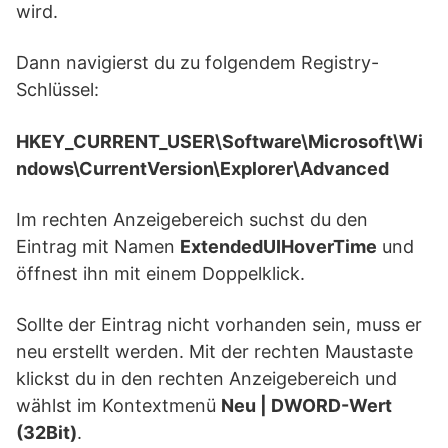
wird.
Dann navigierst du zu folgendem Registry-
Schlüssel:
HKEY_CURRENT_USER\Software\Microsoft\Wi
ndows\CurrentVersion\Explorer\Advanced
Im rechten Anzeigebereich suchst du den
Eintrag mit Namen
ExtendedUIHoverTime
und
öffnest ihn mit einem Doppelklick.
Sollte der Eintrag nicht vorhanden sein, muss er
neu erstellt werden. Mit der rechten Maustaste
klickst du in den rechten Anzeigebereich und
wählst im Kontextmenü
Neu | DWORD-Wert
(32Bit)
.