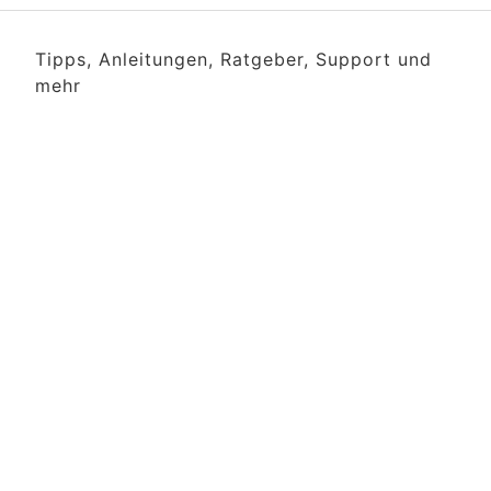
Tipps, Anleitungen, Ratgeber, Support und
mehr