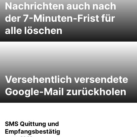
Nachrichten auch nach
der 7-Minuten-Frist für
alle löschen
Versehentlich versendete
Google-Mail zurückholen
SMS Quittung und
Empfangsbestätig