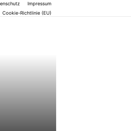
enschutz
Impressum
Cookie-Richtlinie (EU)