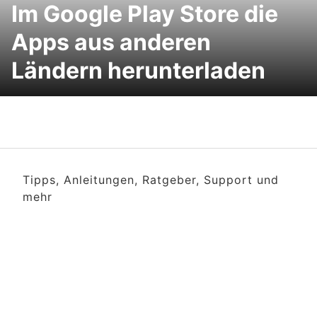
Im Google Play Store die
Apps aus anderen
Ländern herunterladen
Tipps, Anleitungen, Ratgeber, Support und
mehr