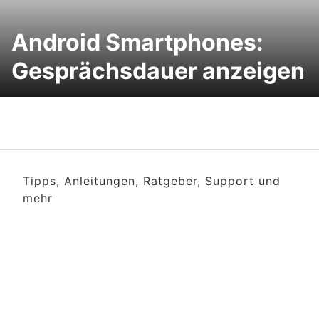
Android Smartphones:
Gesprächsdauer anzeigen
Tipps, Anleitungen, Ratgeber, Support und
mehr